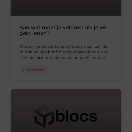
Aan wat moet je voldoen als je wil
geld lenen?
Wie een grote aankoop wil doen, maar zelf de
middelen niet heeft die moet gaan lenen. Op
zich niet abnormaal, maar een bank leent je
Financieel