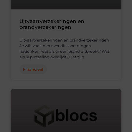
Uitvaartverzekeringen en
brandverzekeringen
Uitvaartverzekeringen en brandverzekeringen
Je wilt vaak niet over dit soort dingen
nadenken; wat als er een brand uitbreekt? Wat
als ik plotseling overlijdt? Dat zijn
Financieel