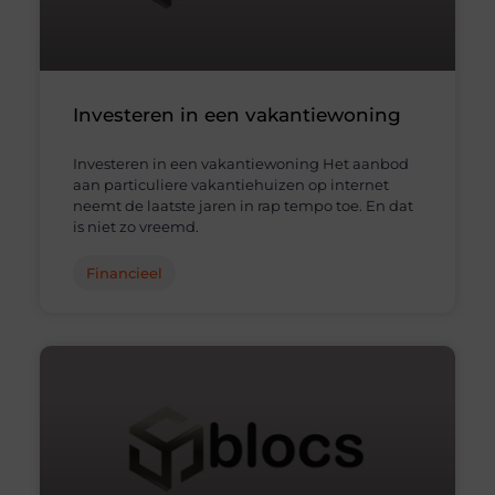
Investeren in een vakantiewoning
Investeren in een vakantiewoning Het aanbod
aan particuliere vakantiehuizen op internet
neemt de laatste jaren in rap tempo toe. En dat
is niet zo vreemd.
Financieel