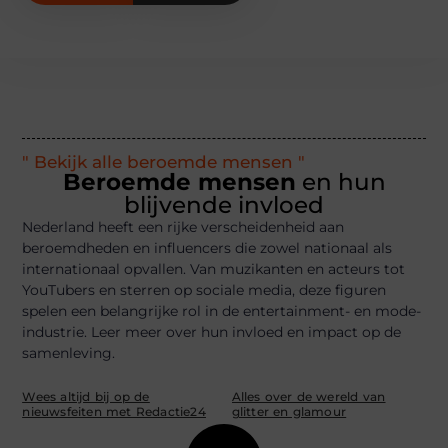
" Bekijk alle beroemde mensen "
Beroemde mensen
en hun
blijvende invloed
Nederland heeft een rijke verscheidenheid aan
beroemdheden en influencers die zowel nationaal als
internationaal opvallen. Van muzikanten en acteurs tot
YouTubers en sterren op sociale media, deze figuren
spelen een belangrijke rol in de entertainment- en mode-
industrie. Leer meer over hun invloed en impact op de
samenleving.
Wees altijd bij op de
Alles over de wereld van
nieuwsfeiten met Redactie24
glitter en glamour