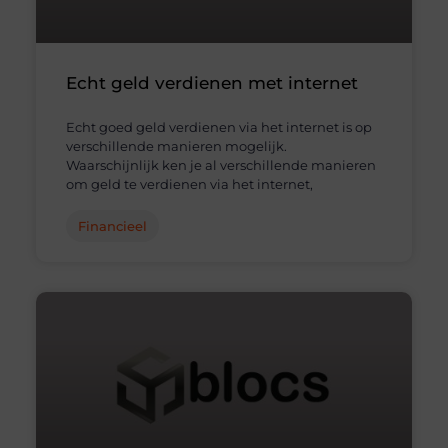
Echt geld verdienen met internet
Echt goed geld verdienen via het internet is op
verschillende manieren mogelijk.
Waarschijnlijk ken je al verschillende manieren
om geld te verdienen via het internet,
Financieel