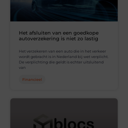
Het afsluiten van een goedkope
autoverzekering is niet zo lastig
Het verzekeren van een auto die in het verkeer
wordt gebracht is in Nederland bij wet verplicht.
De verplichting die geldt is echter uitsluitend
van
Financieel