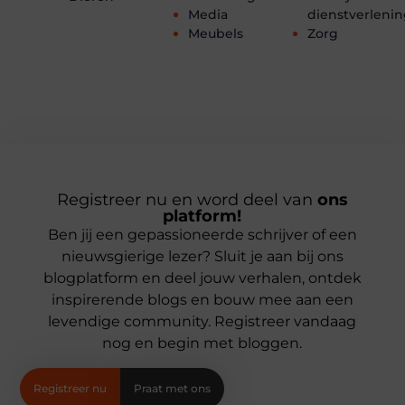
Media
dienstverleni
Meubels
Zorg
Registreer nu en word deel van
ons
platform!
Ben jij een gepassioneerde schrijver of een
nieuwsgierige lezer? Sluit je aan bij ons
blogplatform en deel jouw verhalen, ontdek
inspirerende blogs en bouw mee aan een
levendige community. Registreer vandaag
nog en begin met bloggen.
Registreer nu
Praat met ons