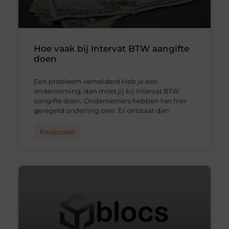
Hoe vaak bij Intervat BTW aangifte
doen
Een probleem verhelderd Heb je een
onderneming, dan moet jij bij Intervat BTW
aangifte doen. Ondernemers hebben het hier
geregeld onderling over. Er ontstaat dan
Financieel