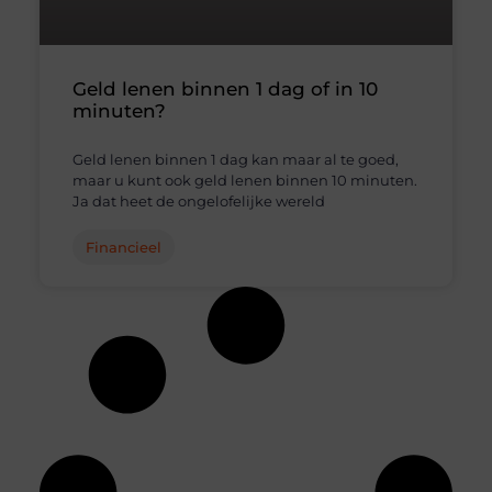
Geld lenen binnen 1 dag of in 10
minuten?
Geld lenen binnen 1 dag kan maar al te goed,
maar u kunt ook geld lenen binnen 10 minuten.
Ja dat heet de ongelofelijke wereld
Financieel