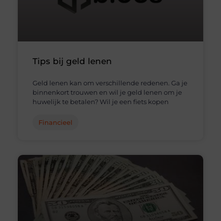
Tips bij geld lenen
Geld lenen kan om verschillende redenen. Ga je
binnenkort trouwen en wil je geld lenen om je
huwelijk te betalen? Wil je een fiets kopen
Financieel