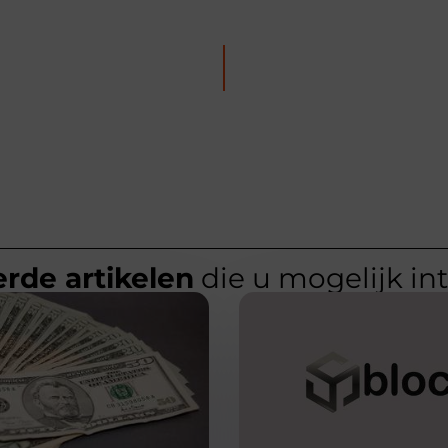
rde artikelen
die u mogelijk in