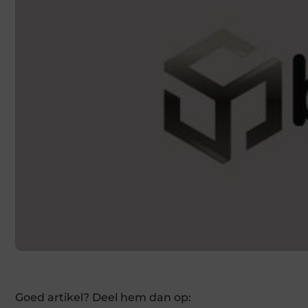
Goed artikel? Deel hem dan op: