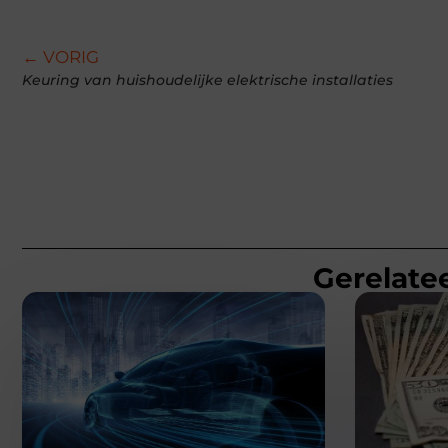
← VORIG
Keuring van huishoudelijke elektrische installaties
Gerelatee