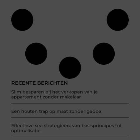
RECENTE BERICHTEN
Slim besparen bij het verkopen van je
appartement zonder makelaar
Een houten trap op maat zonder gedoe
Effectieve sea-strategieën: van basisprincipes tot
optimalisatie