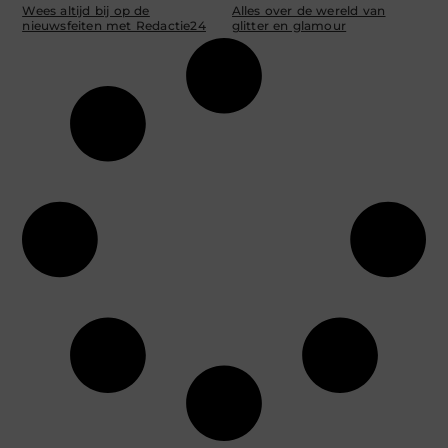
Wees altijd bij op de
Alles over de wereld van
nieuwsfeiten met Redactie24
glitter en glamour