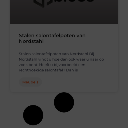
Stalen salontafelpoten van
Nordstahl
Stalen salontafelpoten van Nordstahl Bij
Nordstahl vindt u hoe dan ook waar u naar op
zoek bent. Heeft u bijvoorbeeld een
rechthoekige salontafel? Dan is
Meubels