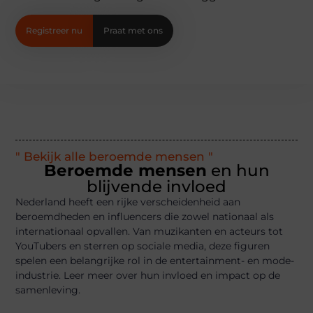
Registreer nu
Praat met ons
" Bekijk alle beroemde mensen "
Beroemde mensen
en hun
blijvende invloed
Nederland heeft een rijke verscheidenheid aan
beroemdheden en influencers die zowel nationaal als
internationaal opvallen. Van muzikanten en acteurs tot
YouTubers en sterren op sociale media, deze figuren
spelen een belangrijke rol in de entertainment- en mode-
industrie. Leer meer over hun invloed en impact op de
samenleving.