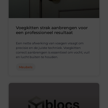
Voegkitten strak aanbrengen voor
een professioneel resultaat
Een nette afwerking van voegen vraagt om
precisie en de juiste techniek. Voegkitten
correct aanbrengen is essentieel om vocht, vuil
en lucht buiten te houden.
Meubels