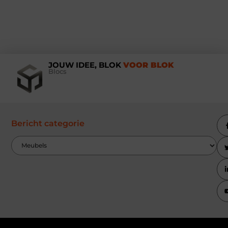
JOUW IDEE, BLOK
VOOR BLOK
Blocs
Bericht categorie