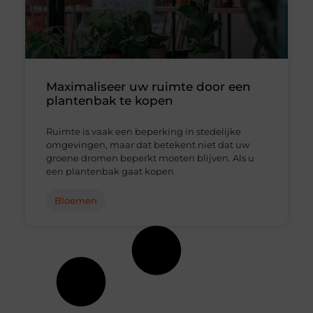
Maximaliseer uw ruimte door een
plantenbak te kopen
Ruimte is vaak een beperking in stedelijke
omgevingen, maar dat betekent niet dat uw
groene dromen beperkt moeten blijven. Als u
een plantenbak gaat kopen
Bloemen