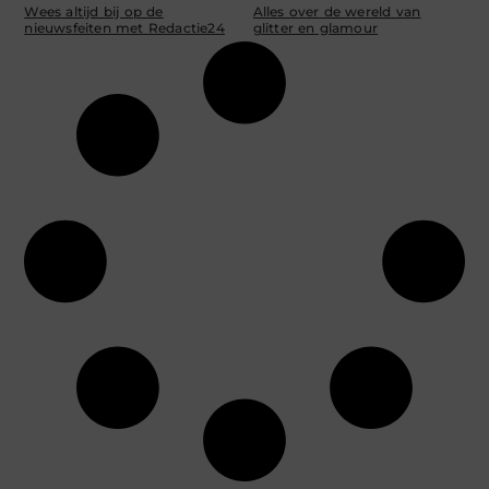
Wees altijd bij op de
Alles over de wereld van
nieuwsfeiten met Redactie24
glitter en glamour