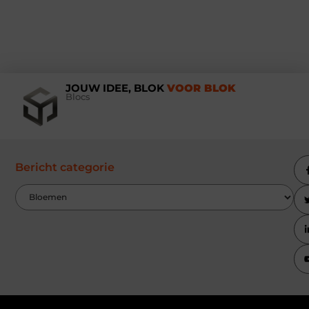
JOUW IDEE, BLOK
VOOR BLOK
Blocs
Bericht categorie