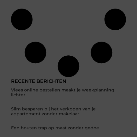
RECENTE BERICHTEN
Vlees online bestellen maakt je weekplanning
lichter
Slim besparen bij het verkopen van je
appartement zonder makelaar
Een houten trap op maat zonder gedoe