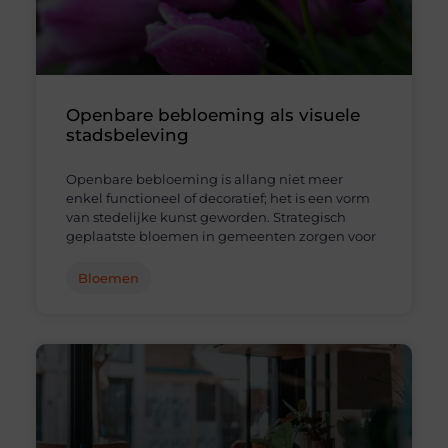
Openbare bebloeming als visuele
stadsbeleving
Openbare bebloeming is allang niet meer
enkel functioneel of decoratief; het is een vorm
van stedelijke kunst geworden. Strategisch
geplaatste bloemen in gemeenten zorgen voor
Bloemen