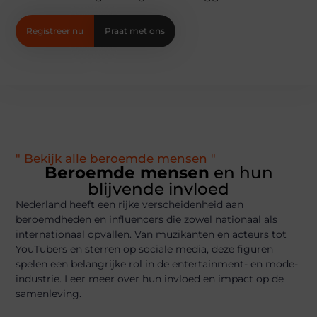
Registreer nu
Praat met ons
" Bekijk alle beroemde mensen "
Beroemde mensen
en hun
blijvende invloed
Nederland heeft een rijke verscheidenheid aan
beroemdheden en influencers die zowel nationaal als
internationaal opvallen. Van muzikanten en acteurs tot
YouTubers en sterren op sociale media, deze figuren
spelen een belangrijke rol in de entertainment- en mode-
industrie. Leer meer over hun invloed en impact op de
samenleving.