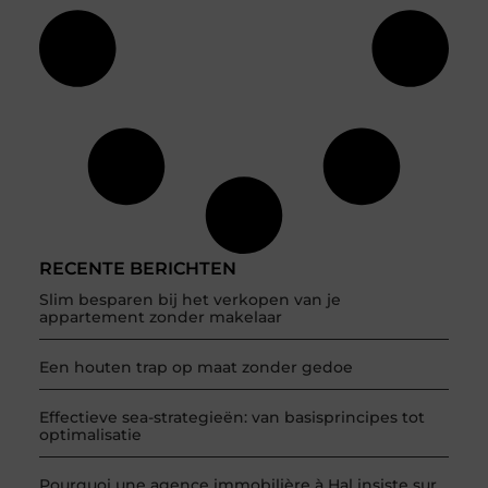
RECENTE BERICHTEN
Slim besparen bij het verkopen van je
appartement zonder makelaar
Een houten trap op maat zonder gedoe
Effectieve sea-strategieën: van basisprincipes tot
optimalisatie
Pourquoi une agence immobilière à Hal insiste sur