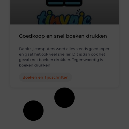
Goedkoop en snel boeken drukken
Dankzij computers word alles steeds goedkoper
en gaat het ook veel sneller. Dit is dan ook het
geval met boeken drukken. Tegenwoordig is
boeken drukken
Boeken en Tijdschriften