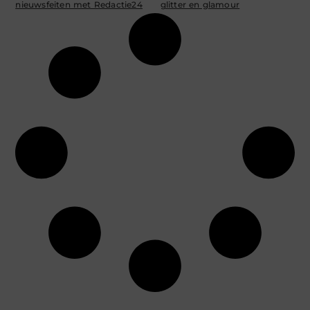
nieuwsfeiten met Redactie24
glitter en glamour