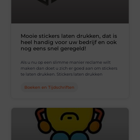
Mooie stickers laten drukken, dat is
heel handig voor uw bedrijf en ook
nog eens snel geregeld!
Als u nu op een slimme manier reclame wilt
maken dan doet u zich er goed aan om stickers
te laten drukken. Stickers laten drukken
Boeken en Tijdschriften