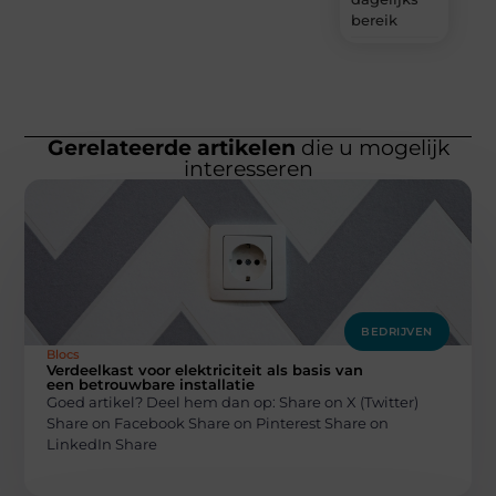
bereik
Gerelateerde artikelen
die u mogelijk
interesseren
BEDRIJVEN
Blocs
Verdeelkast voor elektriciteit als basis van
een betrouwbare installatie
Goed artikel? Deel hem dan op: Share on X (Twitter)
Share on Facebook Share on Pinterest Share on
LinkedIn Share