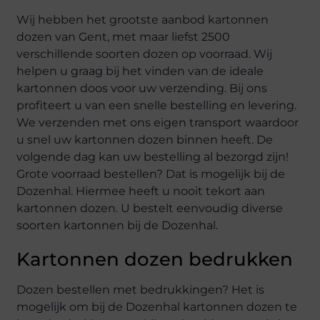
Wij hebben het grootste aanbod kartonnen
dozen van Gent, met maar liefst 2500
verschillende soorten dozen op voorraad. Wij
helpen u graag bij het vinden van de ideale
kartonnen doos voor uw verzending. Bij ons
profiteert u van een snelle bestelling en levering.
We verzenden met ons eigen transport waardoor
u snel uw kartonnen dozen binnen heeft. De
volgende dag kan uw bestelling al bezorgd zijn!
Grote voorraad bestellen? Dat is mogelijk bij de
Dozenhal. Hiermee heeft u nooit tekort aan
kartonnen dozen. U bestelt eenvoudig diverse
soorten kartonnen bij de Dozenhal.
Kartonnen dozen bedrukken
Dozen bestellen met bedrukkingen? Het is
mogelijk om bij de Dozenhal kartonnen dozen te