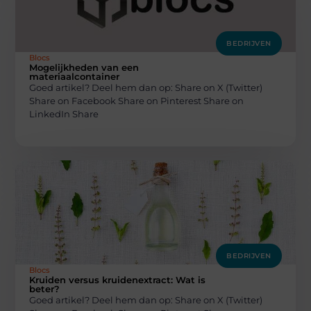
BEDRIJVEN
Blocs
Mogelijkheden van een
materiaalcontainer
Goed artikel? Deel hem dan op: Share on X (Twitter)
Share on Facebook Share on Pinterest Share on
LinkedIn Share
BEDRIJVEN
Blocs
Kruiden versus kruidenextract: Wat is
beter?
Goed artikel? Deel hem dan op: Share on X (Twitter)