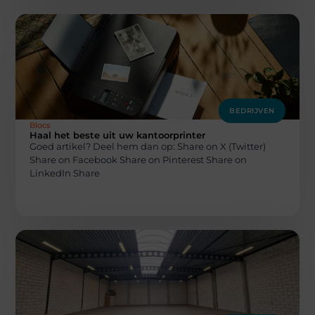
BEDRIJVEN
Blocs
Haal het beste uit uw kantoorprinter
Goed artikel? Deel hem dan op: Share on X (Twitter)
Share on Facebook Share on Pinterest Share on
LinkedIn Share