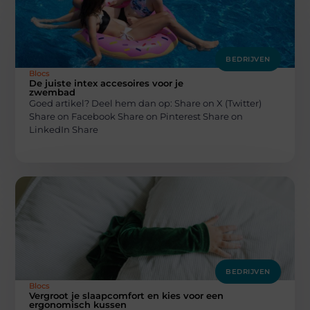
BEDRIJVEN
Blocs
De juiste intex accesoires voor je
zwembad
Goed artikel? Deel hem dan op: Share on X (Twitter)
Share on Facebook Share on Pinterest Share on
LinkedIn Share
BEDRIJVEN
Blocs
Vergroot je slaapcomfort en kies voor een
ergonomisch kussen