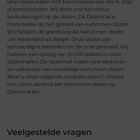
laten bedrukken met bijvoorbeeld een merk, logo
of productnaam. Wij doen ook full-colour
bedrukkingen op de dozen. De Dozenhal is
marktleider op het gebied van kartonnen dozen.
Wij hebben de goedkoopste kartonnen dozen
van Nederland en België. Onze dozen zijn
eenvoudig te bestellen en zijn snel geleverd. Wij
hebben een opslag van 10.000 pallets in onze
dozenhallen. De dozenhal maakt veel bedrijven
en webshops van voordelige kartonnen dozen.
Bent u onze volgende tevreden klant? Ontdek
ons ruime aanbod aan kartonnen dozen op
Dozenhal.be!
Veelgestelde vragen