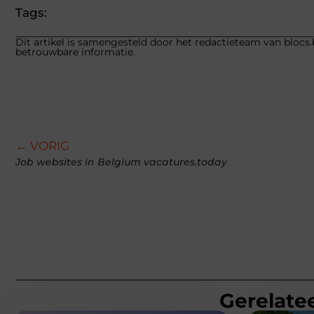
Tags:
Dit artikel is samengesteld door het redactieteam van blocs.
betrouwbare informatie.
← VORIG
Job websites in Belgium vacatures.today
Gerelatee