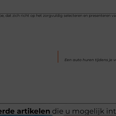
be, dat zich richt op het zorgvuldig selecteren en presenteren v
Een auto huren tijdens je 
rde artikelen
die u mogelijk in