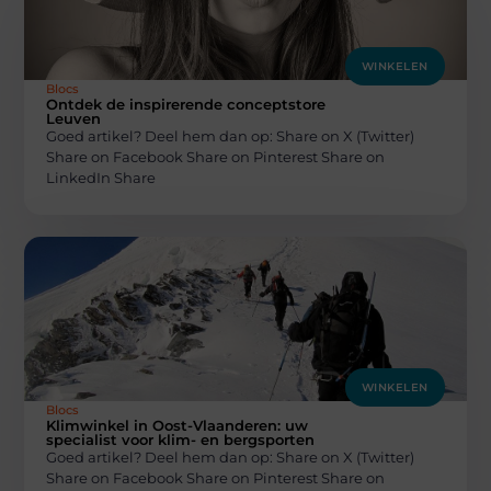
WINKELEN
Blocs
Ontdek de inspirerende conceptstore
Leuven
Goed artikel? Deel hem dan op: Share on X (Twitter)
Share on Facebook Share on Pinterest Share on
LinkedIn Share
WINKELEN
Blocs
Klimwinkel in Oost-Vlaanderen: uw
specialist voor klim- en bergsporten
Goed artikel? Deel hem dan op: Share on X (Twitter)
Share on Facebook Share on Pinterest Share on