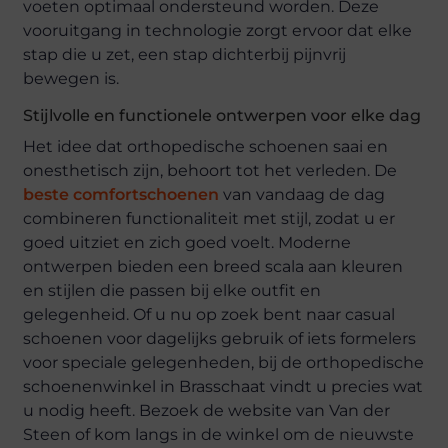
voeten optimaal ondersteund worden. Deze
vooruitgang in technologie zorgt ervoor dat elke
stap die u zet, een stap dichterbij pijnvrij
bewegen is.
Stijlvolle en functionele ontwerpen voor elke dag
Het idee dat orthopedische schoenen saai en
onesthetisch zijn, behoort tot het verleden. De
beste comfortschoenen
van vandaag de dag
combineren functionaliteit met stijl, zodat u er
goed uitziet en zich goed voelt. Moderne
ontwerpen bieden een breed scala aan kleuren
en stijlen die passen bij elke outfit en
gelegenheid. Of u nu op zoek bent naar casual
schoenen voor dagelijks gebruik of iets formelers
voor speciale gelegenheden, bij de orthopedische
schoenenwinkel in Brasschaat vindt u precies wat
u nodig heeft. Bezoek de website van Van der
Steen of kom langs in de winkel om de nieuwste