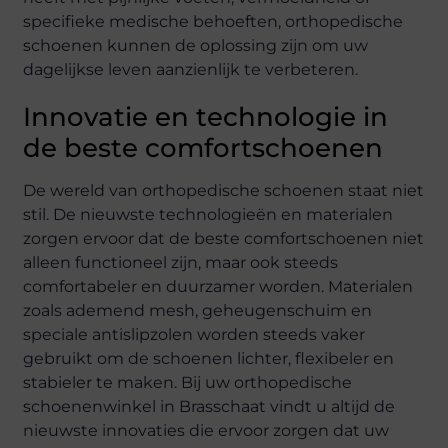
specifieke medische behoeften, orthopedische
schoenen kunnen de oplossing zijn om uw
dagelijkse leven aanzienlijk te verbeteren.
Innovatie en technologie in
de beste comfortschoenen
De wereld van orthopedische schoenen staat niet
stil. De nieuwste technologieën en materialen
zorgen ervoor dat de beste comfortschoenen niet
alleen functioneel zijn, maar ook steeds
comfortabeler en duurzamer worden. Materialen
zoals ademend mesh, geheugenschuim en
speciale antislipzolen worden steeds vaker
gebruikt om de schoenen lichter, flexibeler en
stabieler te maken. Bij uw orthopedische
schoenenwinkel in Brasschaat vindt u altijd de
nieuwste innovaties die ervoor zorgen dat uw