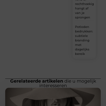
rechthoekig
hangt af
van je
sprongen
Potloden
bedrukken:
subtiele
branding
met
dagelijks
bereik
Gerelateerde artikelen
die u mogelijk
interesseren