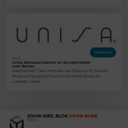
WINKELEN
Blocs
Unisa damesschoenen en de topmerken
voor dames
Goed artikel? Deel hem dan op: Share on X (Twitter)
Share on Facebook Share on Pinterest Share on
LinkedIn Share
JOUW IDEE, BLOK
VOOR BLOK
Blocs