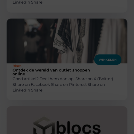
LinkedIn Share
WINKELEN
Blocs
Ontdek de wereld van outlet shoppen
online
Goed artikel? Deel hem dan op: Share on X (Twitter)
Share on Facebook Share on Pinterest Share on
LinkedIn Share