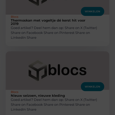
WINKELEN
Blocs
Thermoskan met vogeltje dé kerst hit voor
2019
Goed artikel? Deel hem dan op: Share on X (Twitter)
Share on Facebook Share on Pinterest Share on
LinkedIn Share
WINKELEN
Blocs
Nieuw seizoen, nieuwe kleding
Goed artikel? Deel hem dan op: Share on X (Twitter)
Share on Facebook Share on Pinterest Share on
LinkedIn Share