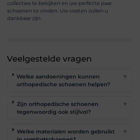
collecties te bekijken en uw perfecte paar
schoenen te vinden. Uw voeten zullen u
dankbaar zijn.
Veelgestelde vragen
Welke aandoeningen kunnen
▼
orthopedische schoenen helpen?
Zijn orthopedische schoenen
▼
tegenwoordig ook stijlvol?
Welke materialen worden gebruikt
▼
in comfortschoenen?