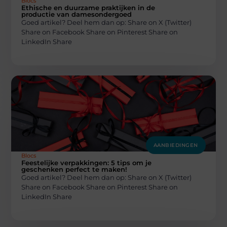
Blocs
Ethische en duurzame praktijken in de
productie van damesondergoed
Goed artikel? Deel hem dan op: Share on X (Twitter)
Share on Facebook Share on Pinterest Share on
LinkedIn Share
AANBIEDINGEN
Blocs
Feestelijke verpakkingen: 5 tips om je
geschenken perfect te maken!
Goed artikel? Deel hem dan op: Share on X (Twitter)
Share on Facebook Share on Pinterest Share on
LinkedIn Share