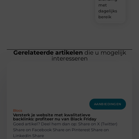
met
dagelijks
bereik
Gerelateerde artikelen
die u mogelijk
interesseren
AANBIEDINGEN
Blocs
Versterk je website met kwalitatieve
backlinks: profiteer nu van Black Friday
Goed artikel? Deel hem dan op: Share on X (Twitter)
Share on Facebook Share on Pinterest Share on
LinkedIn Share