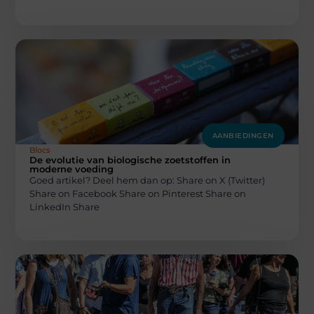
AANBIEDINGEN
Blocs
De evolutie van biologische zoetstoffen in
moderne voeding
Goed artikel? Deel hem dan op: Share on X (Twitter)
Share on Facebook Share on Pinterest Share on
LinkedIn Share