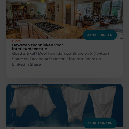
AANBIEDINGEN
Blocs
Bewezen technieken voor
interieurdecoratie
Goed artikel? Deel hem dan op: Share on X (Twitter)
Share on Facebook Share on Pinterest Share on
LinkedIn Share
AANBIEDINGEN