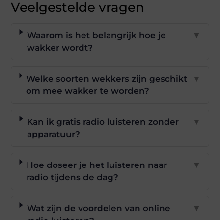
Veelgestelde vragen
Waarom is het belangrijk hoe je
▼
wakker wordt?
Welke soorten wekkers zijn geschikt
▼
om mee wakker te worden?
Kan ik gratis radio luisteren zonder
▼
apparatuur?
Hoe doseer je het luisteren naar
▼
radio tijdens de dag?
Wat zijn de voordelen van online
▼