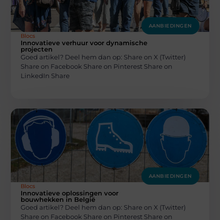
AANBIEDINGEN
Blocs
Innovatieve verhuur voor dynamische
projecten
Goed artikel? Deel hem dan op: Share on X (Twitter)
Share on Facebook Share on Pinterest Share on
LinkedIn Share
AANBIEDINGEN
Blocs
Innovatieve oplossingen voor
bouwhekken in België
Goed artikel? Deel hem dan op: Share on X (Twitter)
Share on Facebook Share on Pinterest Share on