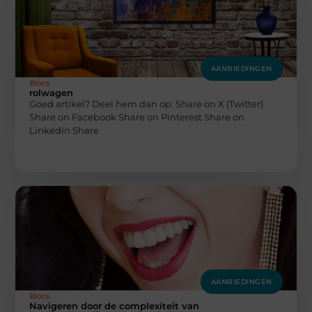
AANBIEDINGEN
Blocs
rolwagen
Goed artikel? Deel hem dan op: Share on X (Twitter)
Share on Facebook Share on Pinterest Share on
LinkedIn Share
AANBIEDINGEN
Blocs
Navigeren door de complexiteit van