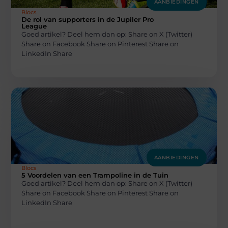
AANBIEDINGEN
Blocs
De rol van supporters in de Jupiler Pro
League
Goed artikel? Deel hem dan op: Share on X (Twitter)
Share on Facebook Share on Pinterest Share on
LinkedIn Share
AANBIEDINGEN
Blocs
5 Voordelen van een Trampoline in de Tuin
Goed artikel? Deel hem dan op: Share on X (Twitter)
Share on Facebook Share on Pinterest Share on
LinkedIn Share