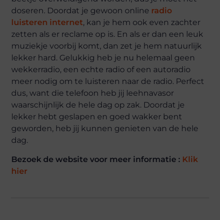
doseren. Doordat je gewoon online
radio
luisteren internet
, kan je hem ook even zachter
zetten als er reclame op is. En als er dan een leuk
muziekje voorbij komt, dan zet je hem natuurlijk
lekker hard. Gelukkig heb je nu helemaal geen
wekkerradio, een echte radio of een autoradio
meer nodig om te luisteren naar de radio. Perfect
dus, want die telefoon heb jij leehnavasor
waarschijnlijk de hele dag op zak. Doordat je
lekker hebt geslapen en goed wakker bent
geworden, heb jij kunnen genieten van de hele
dag.
Bezoek de website voor meer informatie :
Klik
hier