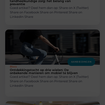
tandheelkundige zorg: het belang van
preventie
Goed artikel? Deel hem dan op: Share on X (Twitter)
Share on Facebook Share on Pinterest Share on
LinkedIn Share
AANBIEDINGEN
Blocs
Ontdekkingstocht op drie wielen: De
onbekende manieren om mobiel te blijven
Goed artikel? Deel hem dan op: Share on X (Twitter)
Share on Facebook Share on Pinterest Share on
LinkedIn Share