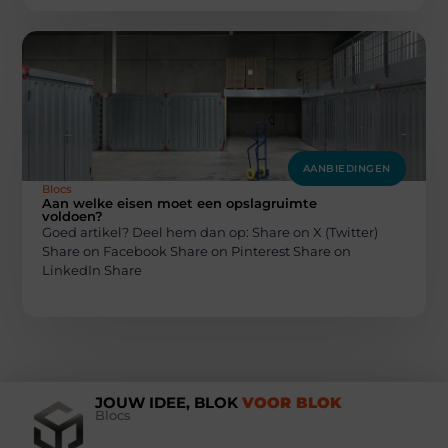
AANBIEDINGEN
Blocs
Aan welke eisen moet een opslagruimte
voldoen?
Goed artikel? Deel hem dan op: Share on X (Twitter)
Share on Facebook Share on Pinterest Share on
LinkedIn Share
JOUW IDEE, BLOK
VOOR BLOK
Blocs