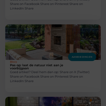
Share on Facebook Share on Pinterest Share on
LinkedIn Share
AANBIEDINGEN
Blocs
Pas op: laat de natuur niet aan je
voorbijgaan
Goed artikel? Deel hem dan op: Share on X (Twitter)
Share on Facebook Share on Pinterest Share on
LinkedIn Share