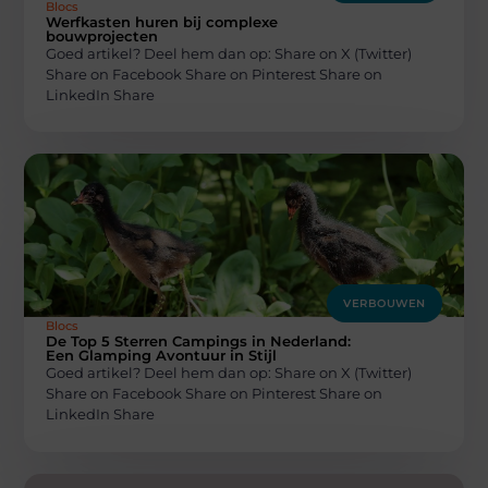
Blocs
Werfkasten huren bij complexe
bouwprojecten
Goed artikel? Deel hem dan op: Share on X (Twitter)
Share on Facebook Share on Pinterest Share on
LinkedIn Share
VERBOUWEN
Blocs
De Top 5 Sterren Campings in Nederland:
Een Glamping Avontuur in Stijl
Goed artikel? Deel hem dan op: Share on X (Twitter)
Share on Facebook Share on Pinterest Share on
LinkedIn Share