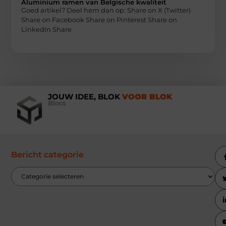
Aluminium ramen van Belgische kwaliteit
Goed artikel? Deel hem dan op: Share on X (Twitter)
Share on Facebook Share on Pinterest Share on
LinkedIn Share
JOUW IDEE, BLOK
VOOR BLOK
Blocs
Bericht categorie