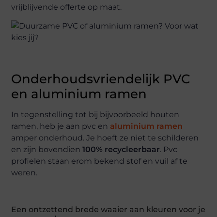
vrijblijvende offerte op maat.
Onderhoudsvriendelijk PVC
en aluminium ramen
In tegenstelling tot bij bijvoorbeeld houten
ramen, heb je aan pvc en
aluminium ramen
amper onderhoud. Je hoeft ze niet te schilderen
en zijn bovendien
100% recycleerbaar
. Pvc
profielen staan erom bekend stof en vuil af te
weren.
Een ontzettend brede waaier aan kleuren voor je