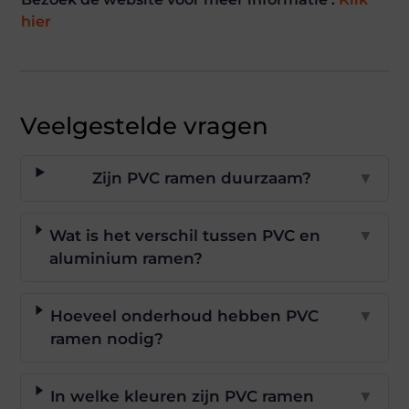
hier
Veelgestelde vragen
Zijn PVC ramen duurzaam?
▼
Wat is het verschil tussen PVC en
▼
aluminium ramen?
Hoeveel onderhoud hebben PVC
▼
ramen nodig?
In welke kleuren zijn PVC ramen
▼