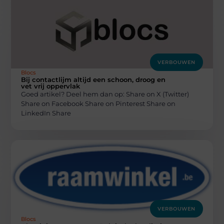
VERBOUWEN
Blocs
Bij contactlijm altijd een schoon, droog en
vet vrij oppervlak
Goed artikel? Deel hem dan op: Share on X (Twitter)
Share on Facebook Share on Pinterest Share on
LinkedIn Share
VERBOUWEN
Blocs