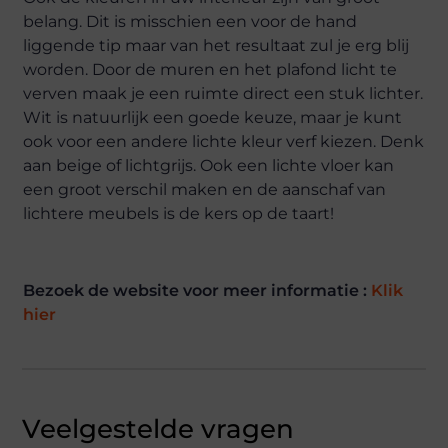
belang. Dit is misschien een voor de hand
liggende tip maar van het resultaat zul je erg blij
worden. Door de muren en het plafond licht te
verven maak je een ruimte direct een stuk lichter.
Wit is natuurlijk een goede keuze, maar je kunt
ook voor een andere lichte kleur verf kiezen. Denk
aan beige of lichtgrijs. Ook een lichte vloer kan
een groot verschil maken en de aanschaf van
lichtere meubels is de kers op de taart!
Bezoek de website voor meer informatie :
Klik
hier
Veelgestelde vragen