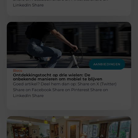
LinkedIn Share
AANBIEDINGEN
Blocs
Ontdekkingstocht op drie wielen: De
onbekende manieren om mobiel te blijven
Goed artikel? Deel hem dan op: Share on X (Twitter)
Share on Facebook Share on Pinterest Share on
LinkedIn Share