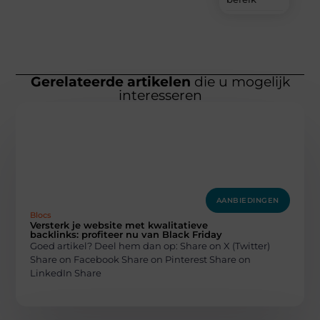
Gerelateerde artikelen
die u mogelijk
interesseren
AANBIEDINGEN
Blocs
Versterk je website met kwalitatieve
backlinks: profiteer nu van Black Friday
Goed artikel? Deel hem dan op: Share on X (Twitter)
Share on Facebook Share on Pinterest Share on
LinkedIn Share