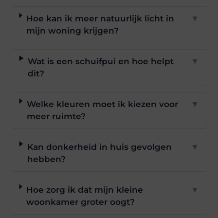
Hoe kan ik meer natuurlijk licht in
▼
mijn woning krijgen?
Wat is een schuifpui en hoe helpt
▼
dit?
Welke kleuren moet ik kiezen voor
▼
meer ruimte?
Kan donkerheid in huis gevolgen
▼
hebben?
Hoe zorg ik dat mijn kleine
▼
woonkamer groter oogt?