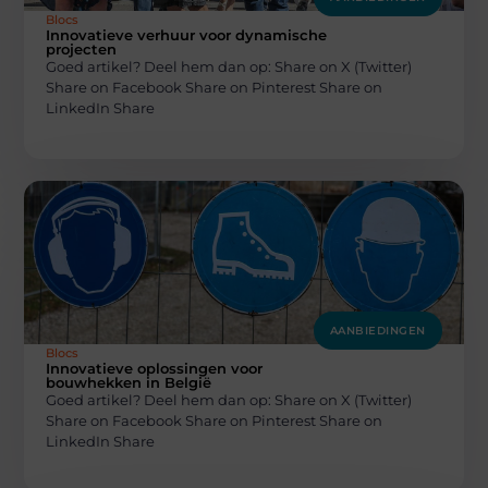
Blocs
Innovatieve verhuur voor dynamische
projecten
Goed artikel? Deel hem dan op: Share on X (Twitter)
Share on Facebook Share on Pinterest Share on
LinkedIn Share
AANBIEDINGEN
Blocs
Innovatieve oplossingen voor
bouwhekken in België
Goed artikel? Deel hem dan op: Share on X (Twitter)
Share on Facebook Share on Pinterest Share on
LinkedIn Share