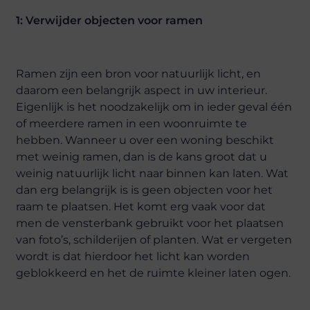
1: Verwijder objecten voor ramen
Ramen zijn een bron voor natuurlijk licht, en
daarom een belangrijk aspect in uw interieur.
Eigenlijk is het noodzakelijk om in ieder geval één
of meerdere ramen in een woonruimte te
hebben. Wanneer u over een woning beschikt
met weinig ramen, dan is de kans groot dat u
weinig natuurlijk licht naar binnen kan laten. Wat
dan erg belangrijk is is geen objecten voor het
raam te plaatsen. Het komt erg vaak voor dat
men de vensterbank gebruikt voor het plaatsen
van foto’s, schilderijen of planten. Wat er vergeten
wordt is dat hierdoor het licht kan worden
geblokkeerd en het de ruimte kleiner laten ogen.