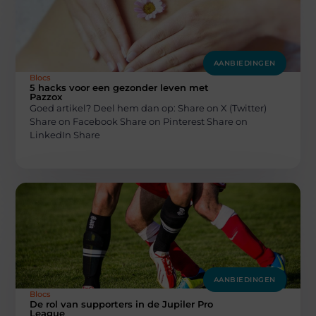
AANBIEDINGEN
Blocs
5 hacks voor een gezonder leven met
Pazzox
Goed artikel? Deel hem dan op: Share on X (Twitter)
Share on Facebook Share on Pinterest Share on
LinkedIn Share
AANBIEDINGEN
Blocs
De rol van supporters in de Jupiler Pro
League