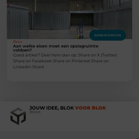
AANBIEDINGEN
Blocs
Aan welke eisen moet een opslagruimte
voldoen?
Goed artikel? Deel hem dan op: Share on X (Twitter)
Share on Facebook Share on Pinterest Share on
LinkedIn Share
JOUW IDEE, BLOK
VOOR BLOK
Blocs