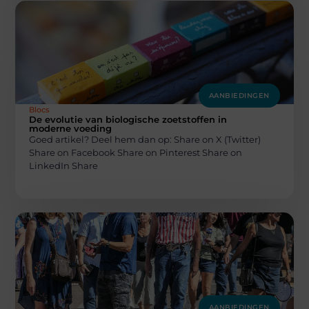
AANBIEDINGEN
Blocs
De evolutie van biologische zoetstoffen in
moderne voeding
Goed artikel? Deel hem dan op: Share on X (Twitter)
Share on Facebook Share on Pinterest Share on
LinkedIn Share
AANBIEDINGEN