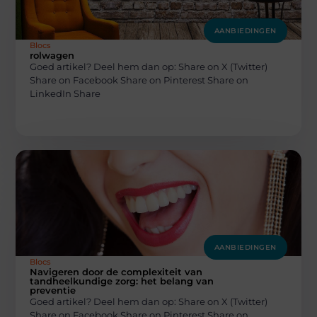
AANBIEDINGEN
Blocs
rolwagen
Goed artikel? Deel hem dan op: Share on X (Twitter)
Share on Facebook Share on Pinterest Share on
LinkedIn Share
AANBIEDINGEN
Blocs
Navigeren door de complexiteit van
tandheelkundige zorg: het belang van
preventie
Goed artikel? Deel hem dan op: Share on X (Twitter)
Share on Facebook Share on Pinterest Share on