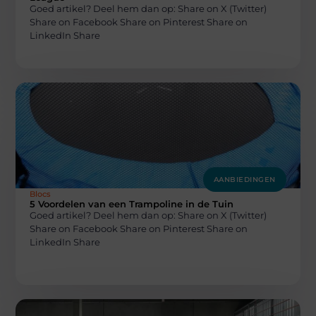
Goed artikel? Deel hem dan op: Share on X (Twitter)
Share on Facebook Share on Pinterest Share on
LinkedIn Share
AANBIEDINGEN
Blocs
5 Voordelen van een Trampoline in de Tuin
Goed artikel? Deel hem dan op: Share on X (Twitter)
Share on Facebook Share on Pinterest Share on
LinkedIn Share