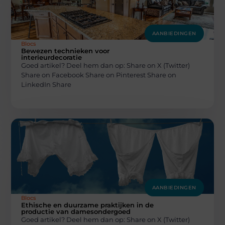
AANBIEDINGEN
Blocs
Bewezen technieken voor
interieurdecoratie
Goed artikel? Deel hem dan op: Share on X (Twitter)
Share on Facebook Share on Pinterest Share on
LinkedIn Share
AANBIEDINGEN
Blocs
Ethische en duurzame praktijken in de
productie van damesondergoed
Goed artikel? Deel hem dan op: Share on X (Twitter)