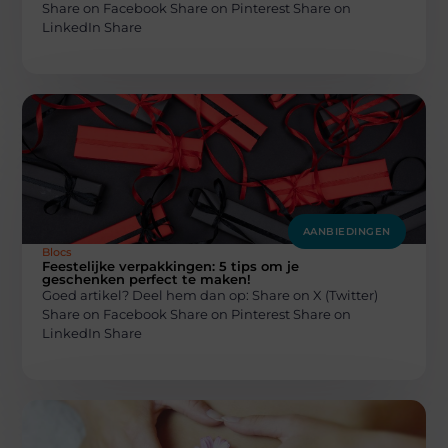
Share on Facebook Share on Pinterest Share on
LinkedIn Share
AANBIEDINGEN
Blocs
Feestelijke verpakkingen: 5 tips om je
geschenken perfect te maken!
Goed artikel? Deel hem dan op: Share on X (Twitter)
Share on Facebook Share on Pinterest Share on
LinkedIn Share