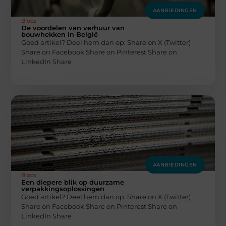
AANBIEDINGEN
Blocs
De voordelen van verhuur van
bouwhekken in België
Goed artikel? Deel hem dan op: Share on X (Twitter)
Share on Facebook Share on Pinterest Share on
LinkedIn Share
AANBIEDINGEN
Blocs
Een diepere blik op duurzame
verpakkingsoplossingen
Goed artikel? Deel hem dan op: Share on X (Twitter)
Share on Facebook Share on Pinterest Share on
LinkedIn Share