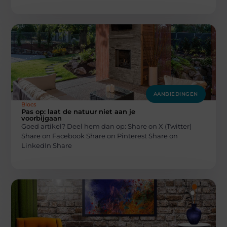
AANBIEDINGEN
Blocs
Pas op: laat de natuur niet aan je
voorbijgaan
Goed artikel? Deel hem dan op: Share on X (Twitter)
Share on Facebook Share on Pinterest Share on
LinkedIn Share