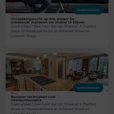
AANBIEDINGEN
Blocs
Ontdekkingstocht op drie wielen: De
onbekende manieren om mobiel te blijven
Goed artikel? Deel hem dan op: Share on X (Twitter)
Share on Facebook Share on Pinterest Share on
LinkedIn Share
AANBIEDINGEN
Blocs
Bewezen technieken voor
interieurdecoratie
Goed artikel? Deel hem dan op: Share on X (Twitter)
Share on Facebook Share on Pinterest Share on
LinkedIn Share