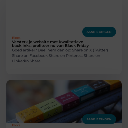
AANBIEDINGEN
Blocs
Versterk je website met kwalitatieve
backlinks: profiteer nu van Black Friday
Goed artikel? Deel hem dan op: Share on X (Twitter)
Share on Facebook Share on Pinterest Share on
LinkedIn Share
AANBIEDINGEN
Blocs