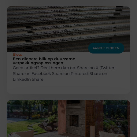
AANBIEDINGEN
Blocs
Een diepere blik op duurzame
verpakkingsoplossingen
Goed artikel? Deel hem dan op: Share on X (Twitter)
Share on Facebook Share on Pinterest Share on
LinkedIn Share