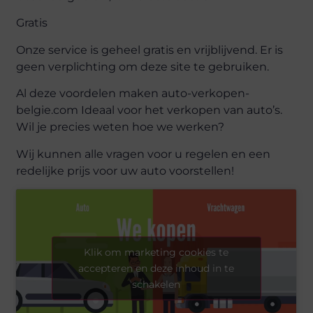
Gratis
Onze service is geheel gratis en vrijblijvend. Er is
geen verplichting om deze site te gebruiken.
Al deze voordelen maken auto-verkopen-
belgie.com Ideaal voor het verkopen van auto’s.
Wil je precies weten hoe we werken?
Wij kunnen alle vragen voor u regelen en een
redelijke prijs voor uw auto voorstellen!
Klik om marketing cookies te
accepteren en deze inhoud in te
schakelen