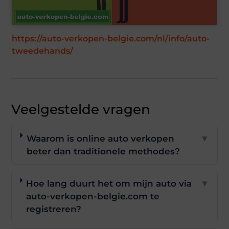
https://auto-verkopen-belgie.com/nl/info/auto-
tweedehands/
Veelgestelde vragen
Waarom is online auto verkopen
▼
beter dan traditionele methodes?
Hoe lang duurt het om mijn auto via
▼
auto-verkopen-belgie.com te
registreren?