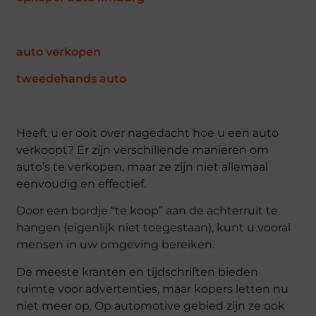
auto verkopen
tweedehands auto
Heeft u er ooit over nagedacht hoe u een auto
verkoopt? Er zijn verschillende manieren om
auto’s te verkopen, maar ze zijn niet allemaal
eenvoudig en effectief.
Door een bordje “te koop” aan de achterruit te
hangen (eigenlijk niet toegestaan), kunt u vooral
mensen in uw omgeving bereiken.
De meeste kranten en tijdschriften bieden
ruimte voor advertenties, maar kopers letten nu
niet meer op. Op automotive gebied zijn ze ook