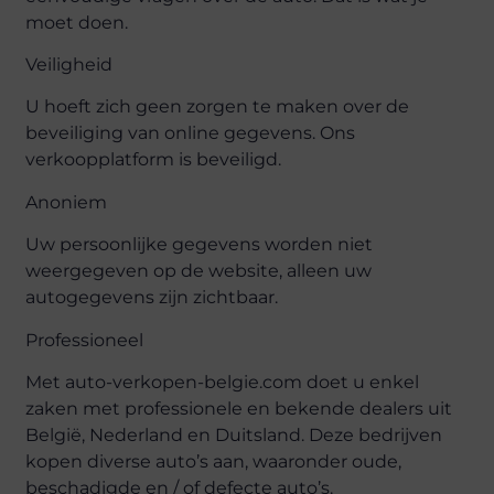
moet doen.
Veiligheid
U hoeft zich geen zorgen te maken over de
beveiliging van online gegevens. Ons
verkoopplatform is beveiligd.
Anoniem
Uw persoonlijke gegevens worden niet
weergegeven op de website, alleen uw
autogegevens zijn zichtbaar.
Professioneel
Met auto-verkopen-belgie.com doet u enkel
zaken met professionele en bekende dealers uit
België, Nederland en Duitsland. Deze bedrijven
kopen diverse auto’s aan, waaronder oude,
beschadigde en / of defecte auto’s.