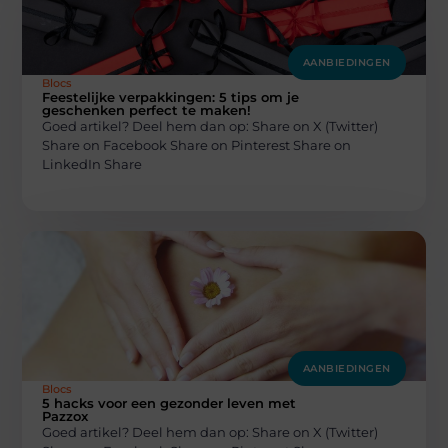
AANBIEDINGEN
Blocs
Feestelijke verpakkingen: 5 tips om je
geschenken perfect te maken!
Goed artikel? Deel hem dan op: Share on X (Twitter)
Share on Facebook Share on Pinterest Share on
LinkedIn Share
AANBIEDINGEN
Blocs
5 hacks voor een gezonder leven met
Pazzox
Goed artikel? Deel hem dan op: Share on X (Twitter)