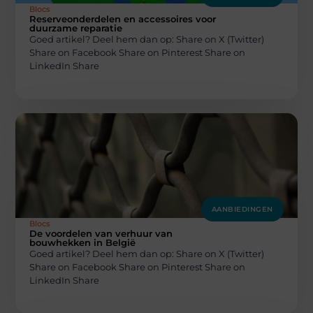
Blocs
Reserveonderdelen en accessoires voor
duurzame reparatie
Goed artikel? Deel hem dan op: Share on X (Twitter)
Share on Facebook Share on Pinterest Share on
LinkedIn Share
AANBIEDINGEN
Blocs
De voordelen van verhuur van
bouwhekken in België
Goed artikel? Deel hem dan op: Share on X (Twitter)
Share on Facebook Share on Pinterest Share on
LinkedIn Share