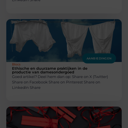
AANBIEDINGEN
Blocs
Ethische en duurzame praktijken in de
productie van damesondergoed
Goed artikel? Deel hem dan op: Share on X (Twitter)
Share on Facebook Share on Pinterest Share on
LinkedIn Share