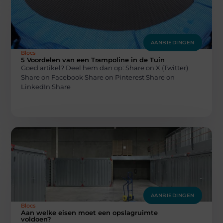
AANBIEDINGEN
Blocs
5 Voordelen van een Trampoline in de Tuin
Goed artikel? Deel hem dan op: Share on X (Twitter)
Share on Facebook Share on Pinterest Share on
LinkedIn Share
AANBIEDINGEN
Blocs
Aan welke eisen moet een opslagruimte
voldoen?