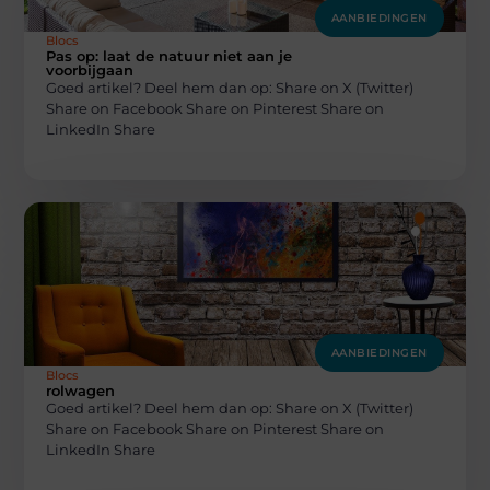
AANBIEDINGEN
Blocs
Pas op: laat de natuur niet aan je
voorbijgaan
Goed artikel? Deel hem dan op: Share on X (Twitter)
Share on Facebook Share on Pinterest Share on
LinkedIn Share
AANBIEDINGEN
Blocs
rolwagen
Goed artikel? Deel hem dan op: Share on X (Twitter)
Share on Facebook Share on Pinterest Share on
LinkedIn Share