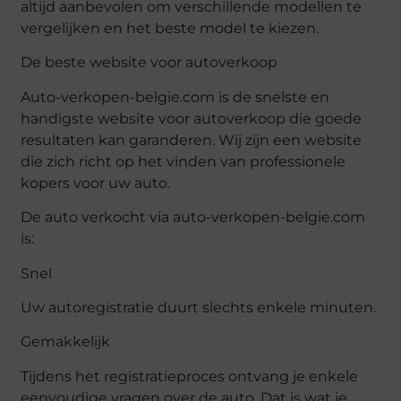
altijd aanbevolen om verschillende modellen te
vergelijken en het beste model te kiezen.
De beste website voor autoverkoop
Auto-verkopen-belgie.com is de snelste en
handigste website voor autoverkoop die goede
resultaten kan garanderen. Wij zijn een website
die zich richt op het vinden van professionele
kopers voor uw auto.
De auto verkocht via auto-verkopen-belgie.com
is:
Snel
Uw autoregistratie duurt slechts enkele minuten.
Gemakkelijk
Tijdens het registratieproces ontvang je enkele
eenvoudige vragen over de auto. Dat is wat je