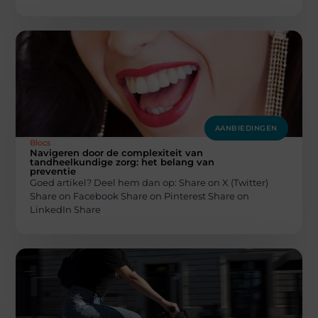
AANBIEDINGEN
Blocs
Navigeren door de complexiteit van
tandheelkundige zorg: het belang van
preventie
Goed artikel? Deel hem dan op: Share on X (Twitter)
Share on Facebook Share on Pinterest Share on
LinkedIn Share