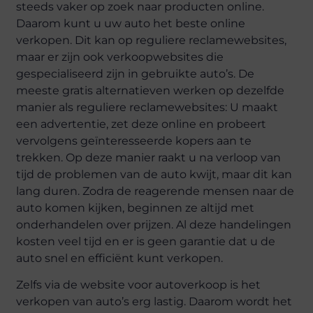
steeds vaker op zoek naar producten online.
Daarom kunt u uw auto het beste online
verkopen. Dit kan op reguliere reclamewebsites,
maar er zijn ook verkoopwebsites die
gespecialiseerd zijn in gebruikte auto’s. De
meeste gratis alternatieven werken op dezelfde
manier als reguliere reclamewebsites: U maakt
een advertentie, zet deze online en probeert
vervolgens geïnteresseerde kopers aan te
trekken. Op deze manier raakt u na verloop van
tijd de problemen van de auto kwijt, maar dit kan
lang duren. Zodra de reagerende mensen naar de
auto komen kijken, beginnen ze altijd met
onderhandelen over prijzen. Al deze handelingen
kosten veel tijd en er is geen garantie dat u de
auto snel en efficiënt kunt verkopen.
Zelfs via de website voor autoverkoop is het
verkopen van auto’s erg lastig. Daarom wordt het