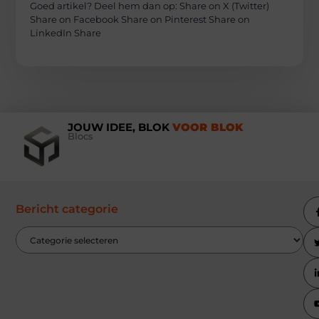
Goed artikel? Deel hem dan op: Share on X (Twitter)
Share on Facebook Share on Pinterest Share on
LinkedIn Share
JOUW IDEE, BLOK
VOOR BLOK
Blocs
Bericht categorie