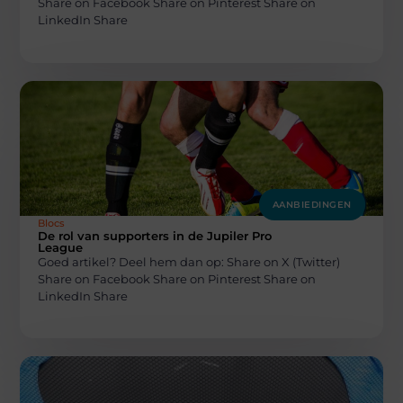
Share on Facebook Share on Pinterest Share on
LinkedIn Share
AANBIEDINGEN
Blocs
De rol van supporters in de Jupiler Pro
League
Goed artikel? Deel hem dan op: Share on X (Twitter)
Share on Facebook Share on Pinterest Share on
LinkedIn Share