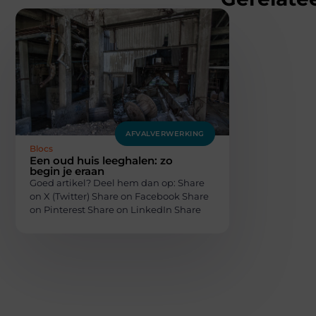
AFVALVERWERKING
Blocs
Een oud huis leeghalen: zo
begin je eraan
Goed artikel? Deel hem dan op: Share
on X (Twitter) Share on Facebook Share
on Pinterest Share on LinkedIn Share