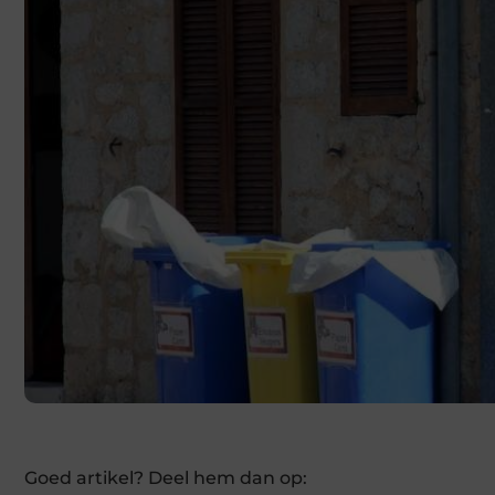
Goed artikel? Deel hem dan op: