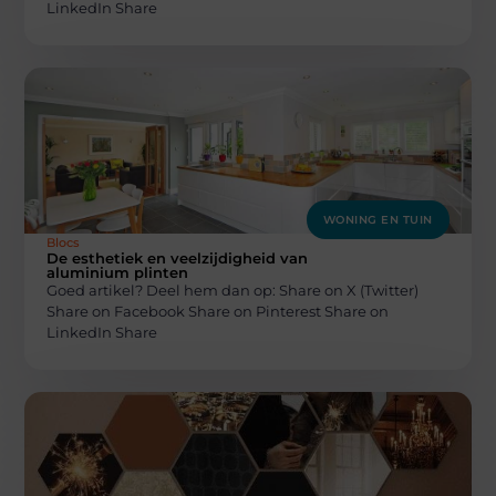
LinkedIn Share
WONING EN TUIN
Blocs
De esthetiek en veelzijdigheid van
aluminium plinten
Goed artikel? Deel hem dan op: Share on X (Twitter)
Share on Facebook Share on Pinterest Share on
LinkedIn Share