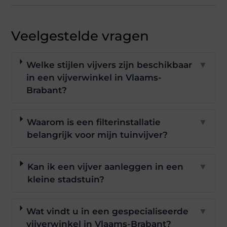
Veelgestelde vragen
Welke stijlen vijvers zijn beschikbaar
▼
in een vijverwinkel in Vlaams-
Brabant?
Waarom is een filterinstallatie
▼
belangrijk voor mijn tuinvijver?
Kan ik een vijver aanleggen in een
▼
kleine stadstuin?
Wat vindt u in een gespecialiseerde
▼
vijverwinkel in Vlaams-Brabant?