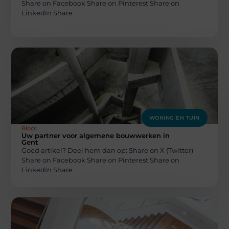
Share on Facebook Share on Pinterest Share on
LinkedIn Share
WONING EN TUIN
Blocs
Uw partner voor algemene bouwwerken in
Gent
Goed artikel? Deel hem dan op: Share on X (Twitter)
Share on Facebook Share on Pinterest Share on
LinkedIn Share