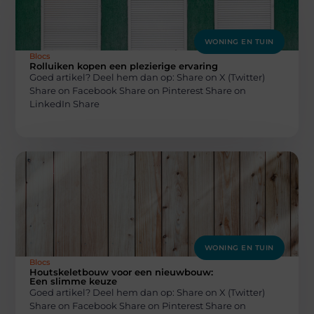
WONING EN TUIN
Blocs
Rolluiken kopen een plezierige ervaring
Goed artikel? Deel hem dan op: Share on X (Twitter)
Share on Facebook Share on Pinterest Share on
LinkedIn Share
WONING EN TUIN
Blocs
Houtskeletbouw voor een nieuwbouw:
Een slimme keuze
Goed artikel? Deel hem dan op: Share on X (Twitter)
Share on Facebook Share on Pinterest Share on