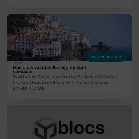
WONING EN TUIN
Blocs
Hoe u uw vastgoedbelegging kunt
verkopen
Goed artikel? Deel hem dan op: Share on X (Twitter)
Share on Facebook Share on Pinterest Share on
LinkedIn Share