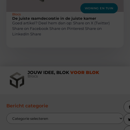
WONING EN TUIN
Blocs
De juiste raamdecoratie in de juiste kamer
Goed artikel? Deel hem dan op: Share on X (Twitter)
Share on Facebook Share on Pinterest Share on
LinkedIn Share
JOUW IDEE, BLOK
VOOR BLOK
Blocs
Bericht categorie