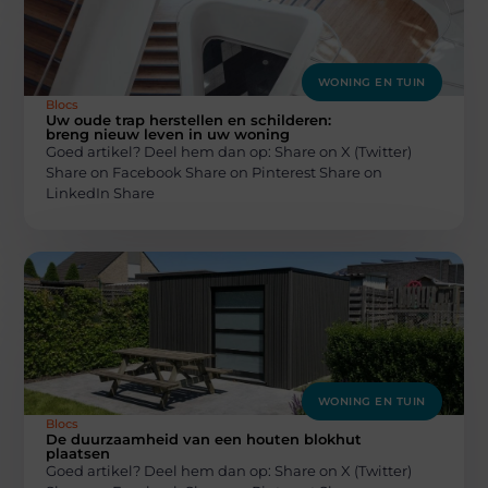
WONING EN TUIN
Blocs
Uw oude trap herstellen en schilderen:
breng nieuw leven in uw woning
Goed artikel? Deel hem dan op: Share on X (Twitter)
Share on Facebook Share on Pinterest Share on
LinkedIn Share
WONING EN TUIN
Blocs
De duurzaamheid van een houten blokhut
plaatsen
Goed artikel? Deel hem dan op: Share on X (Twitter)