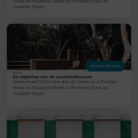
Share on Facebook Share on Pinterest Share on
LinkedIn Share
WONING EN TUIN
Blocs
De expertise van de zwembadbouwer
Goed artikel? Deel hem dan op: Share on X (Twitter)
Share on Facebook Share on Pinterest Share on
LinkedIn Share