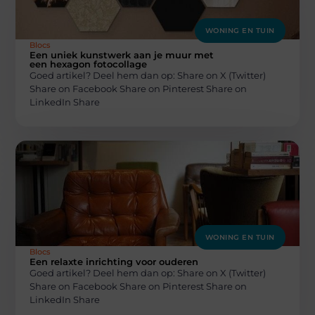
WONING EN TUIN
Blocs
Een uniek kunstwerk aan je muur met
een hexagon fotocollage
Goed artikel? Deel hem dan op: Share on X (Twitter)
Share on Facebook Share on Pinterest Share on
LinkedIn Share
WONING EN TUIN
Blocs
Een relaxte inrichting voor ouderen
Goed artikel? Deel hem dan op: Share on X (Twitter)
Share on Facebook Share on Pinterest Share on
LinkedIn Share