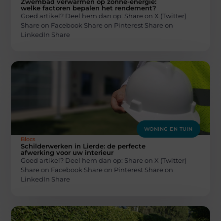
Zwembad verwarmen op zonne-energie:
welke factoren bepalen het rendement?
Goed artikel? Deel hem dan op: Share on X (Twitter)
Share on Facebook Share on Pinterest Share on
LinkedIn Share
WONING EN TUIN
Blocs
Schilderwerken in Lierde: de perfecte
afwerking voor uw interieur
Goed artikel? Deel hem dan op: Share on X (Twitter)
Share on Facebook Share on Pinterest Share on
LinkedIn Share