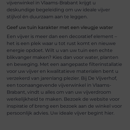
vijverwinkel in Vlaams-Brabant krijgt u
deskundige begeleiding om uw ideale vijver
stijlvol én duurzaam aan te leggen.
Geef uw tuin karakter met een vleugje water
Een vijver is meer dan een decoratief element –
het is een plek waar u tot rust komt en nieuwe
energie opdoet. Wilt u van uw tuin een echte
blikvanger maken? Kies dan voor water, planten
en beweging. Met een aangepaste filterinstallatie
voor uw vijver en kwalitatieve materialen bent u
verzekerd van jarenlang plezier. Bij De Vijverhof,
een toonaangevende vijverwinkel in Vlaams-
Brabant, vindt u alles om van uw vijverdroom
werkelijkheid te maken. Bezoek de website voor
inspiratie of breng een bezoek aan de winkel voor
persoonlijk advies. Uw ideale vijver begint hier.