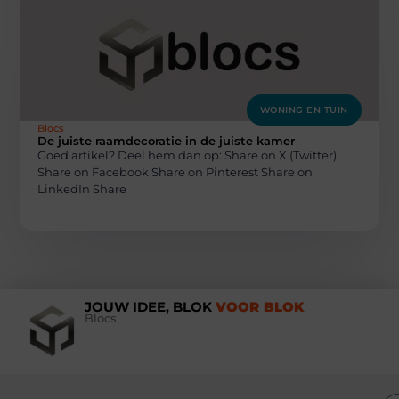
WONING EN TUIN
Blocs
De juiste raamdecoratie in de juiste kamer
Goed artikel? Deel hem dan op: Share on X (Twitter)
Share on Facebook Share on Pinterest Share on
LinkedIn Share
JOUW IDEE, BLOK
VOOR BLOK
Blocs