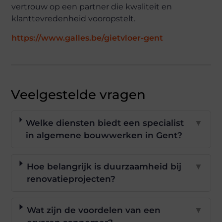
vertrouw op een partner die kwaliteit en
klanttevredenheid vooropstelt.
https://www.galles.be/gietvloer-gent
Veelgestelde vragen
Welke diensten biedt een specialist
▼
in algemene bouwwerken in Gent?
Hoe belangrijk is duurzaamheid bij
▼
renovatieprojecten?
Wat zijn de voordelen van een
▼