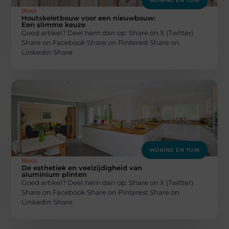
WONING EN TUIN
Blocs
Houtskeletbouw voor een nieuwbouw:
Een slimme keuze
Goed artikel? Deel hem dan op: Share on X (Twitter)
Share on Facebook Share on Pinterest Share on
LinkedIn Share
WONING EN TUIN
Blocs
De esthetiek en veelzijdigheid van
aluminium plinten
Goed artikel? Deel hem dan op: Share on X (Twitter)
Share on Facebook Share on Pinterest Share on
LinkedIn Share