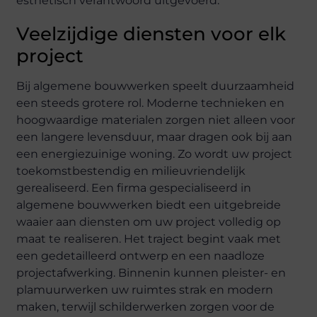
esthetisch verantwoord uitgevoerd.
Veelzijdige diensten voor elk
project
Bij algemene bouwwerken speelt duurzaamheid
een steeds grotere rol. Moderne technieken en
hoogwaardige materialen zorgen niet alleen voor
een langere levensduur, maar dragen ook bij aan
een energiezuinige woning. Zo wordt uw project
toekomstbestendig en milieuvriendelijk
gerealiseerd. Een firma gespecialiseerd in
algemene bouwwerken biedt een uitgebreide
waaier aan diensten om uw project volledig op
maat te realiseren. Het traject begint vaak met
een gedetailleerd ontwerp en een naadloze
projectafwerking. Binnenin kunnen pleister- en
plamuurwerken uw ruimtes strak en modern
maken, terwijl schilderwerken zorgen voor de