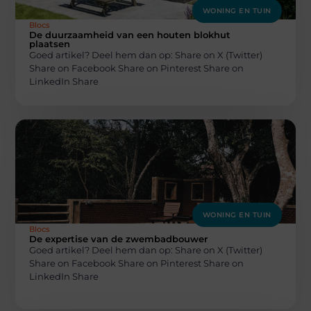
WONING EN TUIN
Blocs
De duurzaamheid van een houten blokhut
plaatsen
Goed artikel? Deel hem dan op: Share on X (Twitter)
Share on Facebook Share on Pinterest Share on
LinkedIn Share
WONING EN TUIN
Blocs
De expertise van de zwembadbouwer
Goed artikel? Deel hem dan op: Share on X (Twitter)
Share on Facebook Share on Pinterest Share on
LinkedIn Share