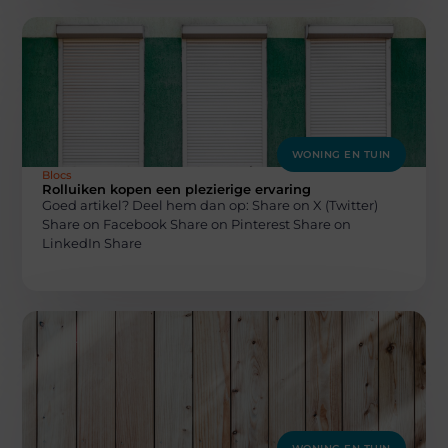
WONING EN TUIN
Blocs
Rolluiken kopen een plezierige ervaring
Goed artikel? Deel hem dan op: Share on X (Twitter)
Share on Facebook Share on Pinterest Share on
LinkedIn Share