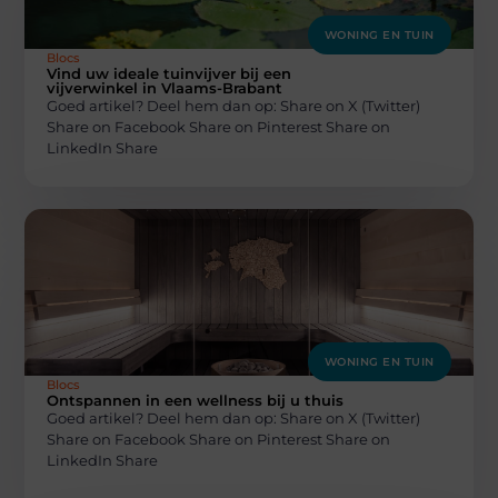
WONING EN TUIN
Blocs
Vind uw ideale tuinvijver bij een
vijverwinkel in Vlaams-Brabant
Goed artikel? Deel hem dan op: Share on X (Twitter)
Share on Facebook Share on Pinterest Share on
LinkedIn Share
WONING EN TUIN
Blocs
Ontspannen in een wellness bij u thuis
Goed artikel? Deel hem dan op: Share on X (Twitter)
Share on Facebook Share on Pinterest Share on
LinkedIn Share