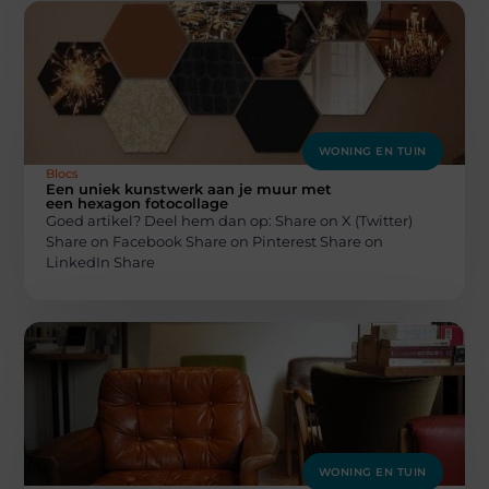
WONING EN TUIN
Blocs
Een uniek kunstwerk aan je muur met
een hexagon fotocollage
Goed artikel? Deel hem dan op: Share on X (Twitter)
Share on Facebook Share on Pinterest Share on
LinkedIn Share
WONING EN TUIN