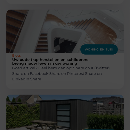
WONING EN TUIN
Blocs
Uw oude trap herstellen en schilderen:
breng nieuw leven in uw woning
Goed artikel? Deel hem dan op: Share on X (Twitter)
Share on Facebook Share on Pinterest Share on
LinkedIn Share