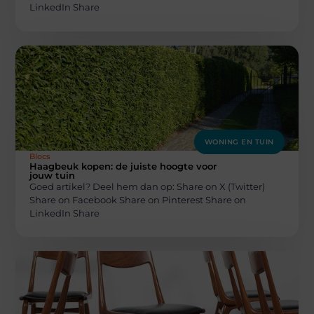
LinkedIn Share
WONING EN TUIN
Blocs
Haagbeuk kopen: de juiste hoogte voor
jouw tuin
Goed artikel? Deel hem dan op: Share on X (Twitter)
Share on Facebook Share on Pinterest Share on
LinkedIn Share