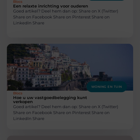
Blocs
Een relaxte inrichting voor ouderen
Goed artikel? Deel hem dan op: Share on X (Twitter)
Share on Facebook Share on Pinterest Share on
LinkedIn Share
WONING EN TUIN
Blocs
Hoe u uw vastgoedbelegging kunt
verkopen
Goed artikel? Deel hem dan op: Share on X (Twitter)
Share on Facebook Share on Pinterest Share on
LinkedIn Share