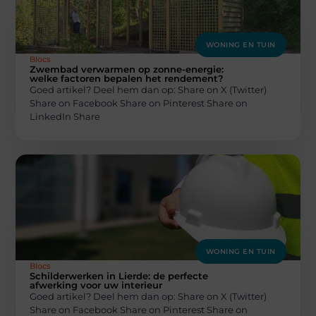
WONING EN TUIN
Blocs
Zwembad verwarmen op zonne-energie:
welke factoren bepalen het rendement?
Goed artikel? Deel hem dan op: Share on X (Twitter)
Share on Facebook Share on Pinterest Share on
LinkedIn Share
WONING EN TUIN
Blocs
Schilderwerken in Lierde: de perfecte
afwerking voor uw interieur
Goed artikel? Deel hem dan op: Share on X (Twitter)
Share on Facebook Share on Pinterest Share on