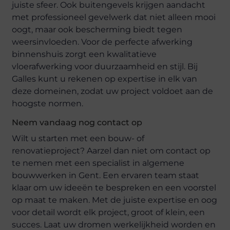
juiste sfeer. Ook buitengevels krijgen aandacht
met professioneel gevelwerk dat niet alleen mooi
oogt, maar ook bescherming biedt tegen
weersinvloeden. Voor de perfecte afwerking
binnenshuis zorgt een kwalitatieve
vloerafwerking voor duurzaamheid en stijl. Bij
Galles kunt u rekenen op expertise in elk van
deze domeinen, zodat uw project voldoet aan de
hoogste normen.
Neem vandaag nog contact op
Wilt u starten met een bouw- of
renovatieproject? Aarzel dan niet om contact op
te nemen met een specialist in algemene
bouwwerken in Gent. Een ervaren team staat
klaar om uw ideeën te bespreken en een voorstel
op maat te maken. Met de juiste expertise en oog
voor detail wordt elk project, groot of klein, een
succes. Laat uw dromen werkelijkheid worden en