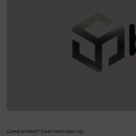
Goed artikel? Deel hem dan op: