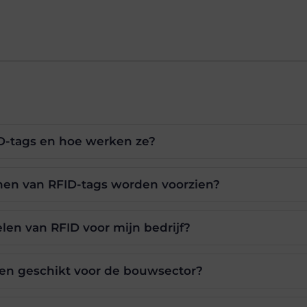
ID-tags en hoe werken ze?
en van RFID-tags worden voorzien?
len van RFID voor mijn bedrijf?
leen geschikt voor de bouwsector?