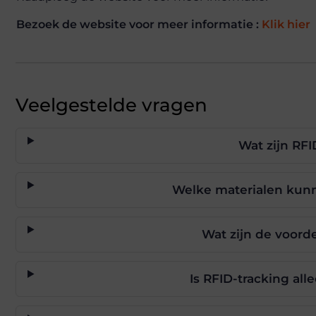
Bezoek de website voor meer informatie :
Klik hier
Veelgestelde vragen
Wat zijn RF
Welke materialen kunn
Wat zijn de voorde
Is RFID-tracking al