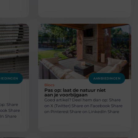
IEDINGEN
AANBIEDINGEN
Blocs
Pas op: laat de natuur niet
aan je voorbijgaan
Goed artikel? Deel hem dan op: Share
op: Share
on X (Twitter) Share on Facebook Share
book Share
on Pinterest Share on LinkedIn Share
In Share