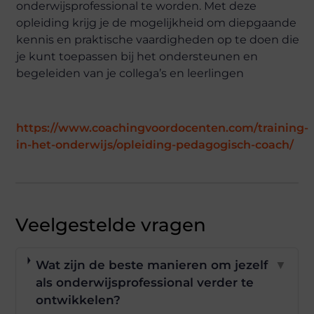
onderwijsprofessional te worden. Met deze
opleiding krijg je de mogelijkheid om diepgaande
kennis en praktische vaardigheden op te doen die
je kunt toepassen bij het ondersteunen en
begeleiden van je collega’s en leerlingen
https://www.coachingvoordocenten.com/training-
in-het-onderwijs/opleiding-pedagogisch-coach/
Veelgestelde vragen
Wat zijn de beste manieren om jezelf
▼
als onderwijsprofessional verder te
ontwikkelen?