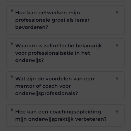
Hoe kan netwerken mijn
▼
professionele groei als leraar
bevorderen?
Waarom is zelfreflectie belangrijk
▼
voor professionalisatie in het
onderwijs?
Wat zijn de voordelen van een
▼
mentor of coach voor
onderwijsprofessionals?
Hoe kan een coachingsopleiding
▼
mijn onderwijspraktijk verbeteren?