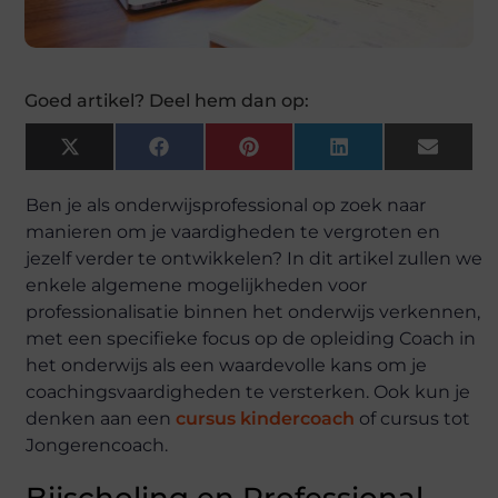
Goed artikel? Deel hem dan op:
X
Facebook
Pinterest
LinkedIn
Email
(Twitter)
Ben je als onderwijsprofessional op zoek naar
manieren om je vaardigheden te vergroten en
jezelf verder te ontwikkelen? In dit artikel zullen we
enkele algemene mogelijkheden voor
professionalisatie binnen het onderwijs verkennen,
met een specifieke focus op de opleiding Coach in
het onderwijs als een waardevolle kans om je
coachingsvaardigheden te versterken. Ook kun je
denken aan een
cursus kindercoach
of cursus tot
Jongerencoach.