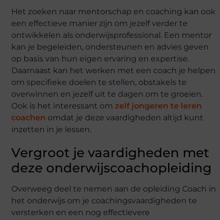
Het zoeken naar mentorschap en coaching kan ook
een effectieve manier zijn om jezelf verder te
ontwikkelen als onderwijsprofessional. Een mentor
kan je begeleiden, ondersteunen en advies geven
op basis van hun eigen ervaring en expertise.
Daarnaast kan het werken met een coach je helpen
om specifieke doelen te stellen, obstakels te
overwinnen en jezelf uit te dagen om te groeien.
Ook is het interessant om
zelf jongeren te leren
coachen
omdat je deze vaardigheden altijd kunt
inzetten in je lessen.
Vergroot je vaardigheden met
deze onderwijscoachopleiding
Overweeg deel te nemen aan de opleiding Coach in
het onderwijs om je coachingsvaardigheden te
versterken en een nog effectievere