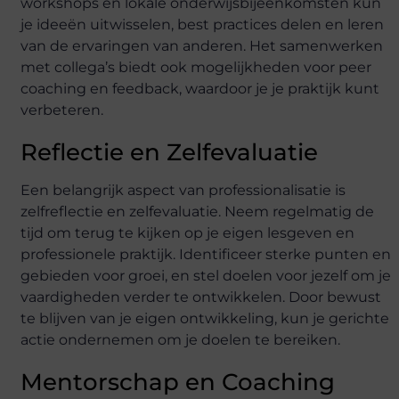
workshops en lokale onderwijsbijeenkomsten kun
je ideeën uitwisselen, best practices delen en leren
van de ervaringen van anderen. Het samenwerken
met collega’s biedt ook mogelijkheden voor peer
coaching en feedback, waardoor je je praktijk kunt
verbeteren.
Reflectie en Zelfevaluatie
Een belangrijk aspect van professionalisatie is
zelfreflectie en zelfevaluatie. Neem regelmatig de
tijd om terug te kijken op je eigen lesgeven en
professionele praktijk. Identificeer sterke punten en
gebieden voor groei, en stel doelen voor jezelf om je
vaardigheden verder te ontwikkelen. Door bewust
te blijven van je eigen ontwikkeling, kun je gerichte
actie ondernemen om je doelen te bereiken.
Mentorschap en Coaching