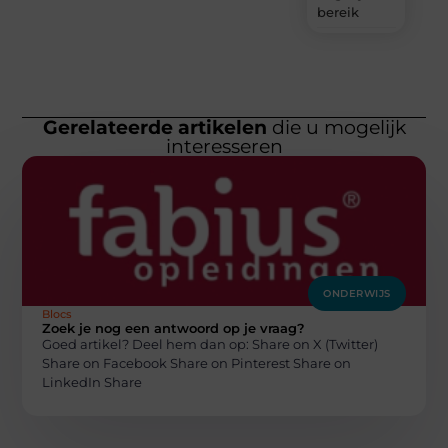
bereik
Gerelateerde artikelen
die u mogelijk
interesseren
ONDERWIJS
Blocs
Zoek je nog een antwoord op je vraag?
Goed artikel? Deel hem dan op: Share on X (Twitter)
Share on Facebook Share on Pinterest Share on
LinkedIn Share