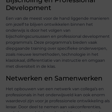
Bijscholing en Professional
Development
Een van de meest voor de hand liggende manieren
om jezelf te blijven ontwikkelen binnen het
onderwijs is door het volgen van
bijscholingscursussen en professional development
programma’s. Deze programma’s bieden vaak
diepgaande training over specifieke onderwerpen,
zoals nieuwe lesmethoden, technologie in het
klaslokaal, differentiatie van instructie en omgaan
met diversiteit in de klas.
Netwerken en Samenwerken
Het opbouwen van een netwerk van collega’s en
professionals in het onderwijsveld kan ook enorm
waardevol zijn voor je professionele ontwikkeling als
leraar. Door deel te nemen aan vakconferenties,