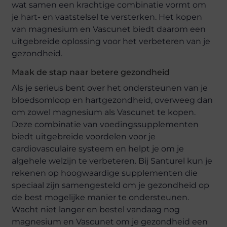
wat samen een krachtige combinatie vormt om
je hart- en vaatstelsel te versterken. Het kopen
van magnesium en Vascunet biedt daarom een
uitgebreide oplossing voor het verbeteren van je
gezondheid.
Maak de stap naar betere gezondheid
Als je serieus bent over het ondersteunen van je
bloedsomloop en hartgezondheid, overweeg dan
om zowel magnesium als Vascunet te kopen.
Deze combinatie van voedingssupplementen
biedt uitgebreide voordelen voor je
cardiovasculaire systeem en helpt je om je
algehele welzijn te verbeteren. Bij Santurel kun je
rekenen op hoogwaardige supplementen die
speciaal zijn samengesteld om je gezondheid op
de best mogelijke manier te ondersteunen.
Wacht niet langer en bestel vandaag nog
magnesium en Vascunet om je gezondheid een