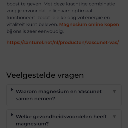
boost te geven. Met deze krachtige combinatie
zorg je ervoor dat je lichaam optimaal
functioneert, zodat je elke dag vol energie en
vitaliteit kunt beleven.
Magnesium online kopen
bij ons is zeer eenvoudig.
https://santurel.net/nl/producten/vascunet-vas/
Veelgestelde vragen
Waarom magnesium en Vascunet
▼
samen nemen?
Welke gezondheidsvoordelen heeft
▼
magnesium?