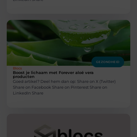
GEZONDHEID
Blocs
Boost je lichaam met Forever aloë vera
producten
Goed artikel? Deel hem dan op: Share on X (Twitter)
Share on Facebook Share on Pinterest Share on
LinkedIn Share