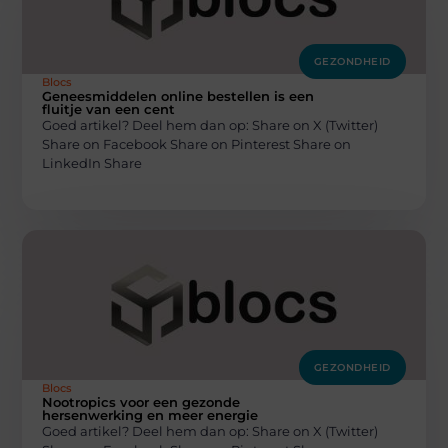
GEZONDHEID
Blocs
Geneesmiddelen online bestellen is een
fluitje van een cent
Goed artikel? Deel hem dan op: Share on X (Twitter)
Share on Facebook Share on Pinterest Share on
LinkedIn Share
GEZONDHEID
Blocs
Nootropics voor een gezonde
hersenwerking en meer energie
Goed artikel? Deel hem dan op: Share on X (Twitter)