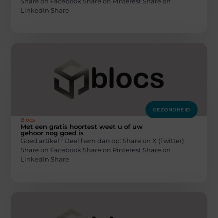
Share on Facebook Share on Pinterest Share on
LinkedIn Share
GEZONDHEID
Blocs
Met een gratis hoortest weet u of uw
gehoor nog goed is
Goed artikel? Deel hem dan op: Share on X (Twitter)
Share on Facebook Share on Pinterest Share on
LinkedIn Share