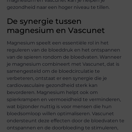
magnesium en Vascunet kan je helpen je
gezondheid naar een hoger niveau te tillen.
De synergie tussen
magnesium en Vascunet
Magnesium speelt een essentiële rol in het
reguleren van de bloeddruk en het ontspannen
van de spieren rondom de bloedvaten. Wanneer
je magnesium combineert met Vascunet, dat is
samengesteld om de bloedcirculatie te
verbeteren, ontstaat er een synergie die je
cardiovasculaire gezondheid sterk kan
bevorderen. Magnesium helpt ook om
spierkrampen en vermoeidheid te verminderen,
wat bijzonder nuttig is voor mensen die hun
bloedsomloop willen optimaliseren. Vascunet
ondersteunt deze effecten door de bloedvaten te
ontspannen en de doorbloeding te stimuleren,