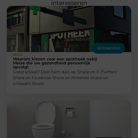
interesseren
GEZONDHEID
Blocs
Waarom kiezen voor een apotheek nabij
Meise die uw gezondheid persoonlijk
opvolgt
Goed artikel? Deel hem dan op: Share on X (Twitter)
Share on Facebook Share on Pinterest Share on
LinkedIn Share