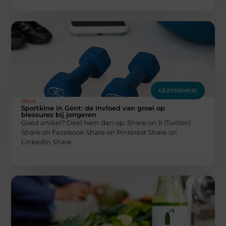
GEZONDHEID
Blocs
Sportkine in Gent: de invloed van groei op
blessures bij jongeren
Goed artikel? Deel hem dan op: Share on X (Twitter)
Share on Facebook Share on Pinterest Share on
LinkedIn Share