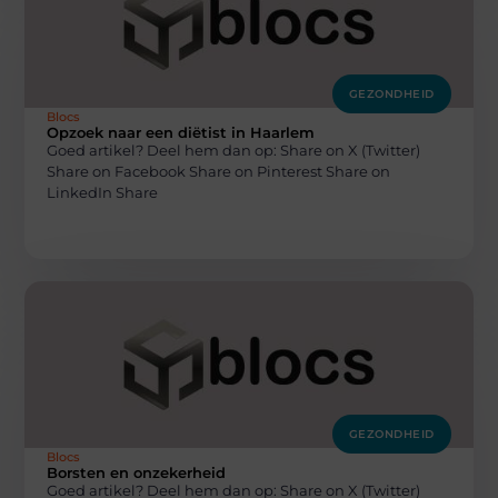
GEZONDHEID
Blocs
Opzoek naar een diëtist in Haarlem
Goed artikel? Deel hem dan op: Share on X (Twitter)
Share on Facebook Share on Pinterest Share on
LinkedIn Share
GEZONDHEID
Blocs
Borsten en onzekerheid
Goed artikel? Deel hem dan op: Share on X (Twitter)