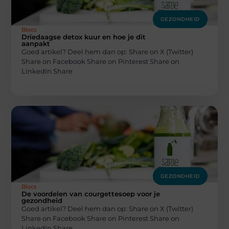
GEZONDHEID
Blocs
Driedaagse detox kuur en hoe je dit
aanpakt
Goed artikel? Deel hem dan op: Share on X (Twitter)
Share on Facebook Share on Pinterest Share on
LinkedIn Share
GEZONDHEID
Blocs
De voordelen van courgettesoep voor je
gezondheid
Goed artikel? Deel hem dan op: Share on X (Twitter)
Share on Facebook Share on Pinterest Share on
LinkedIn Share