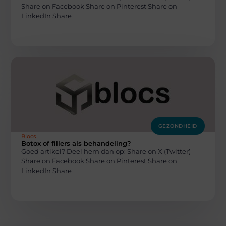
Share on Facebook Share on Pinterest Share on
LinkedIn Share
GEZONDHEID
Blocs
Botox of fillers als behandeling?
Goed artikel? Deel hem dan op: Share on X (Twitter)
Share on Facebook Share on Pinterest Share on
LinkedIn Share