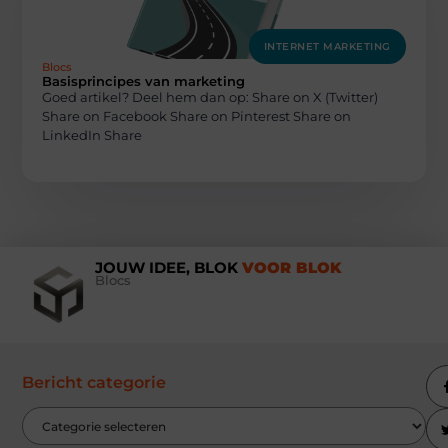
INTERNET MARKETING
Blocs
Basisprincipes van marketing
Goed artikel? Deel hem dan op: Share on X (Twitter)
Share on Facebook Share on Pinterest Share on
LinkedIn Share
JOUW IDEE, BLOK
VOOR BLOK
Blocs
Bericht categorie