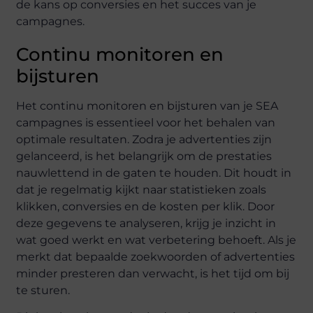
de kans op conversies en het succes van je
campagnes.
Continu monitoren en
bijsturen
Het continu monitoren en bijsturen van je SEA
campagnes is essentieel voor het behalen van
optimale resultaten. Zodra je advertenties zijn
gelanceerd, is het belangrijk om de prestaties
nauwlettend in de gaten te houden. Dit houdt in
dat je regelmatig kijkt naar statistieken zoals
klikken, conversies en de kosten per klik. Door
deze gegevens te analyseren, krijg je inzicht in
wat goed werkt en wat verbetering behoeft. Als je
merkt dat bepaalde zoekwoorden of advertenties
minder presteren dan verwacht, is het tijd om bij
te sturen.