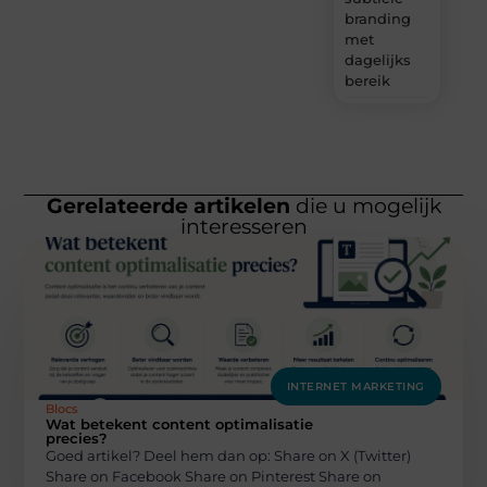
branding
met
dagelijks
bereik
Gerelateerde artikelen
die u mogelijk
interesseren
INTERNET MARKETING
Blocs
Wat betekent content optimalisatie
precies?
Goed artikel? Deel hem dan op: Share on X (Twitter)
Share on Facebook Share on Pinterest Share on