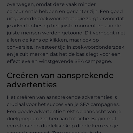
overwegen, omdat deze vaak minder
concurrentie hebben en gerichter zijn. Een goed
uitgevoerde zoekwoordstrategie zorgt ervoor dat
je advertenties op het juiste moment en aan de
juiste mensen worden getoond. Dit verhoogt niet
alleen de kans op klikken, maar ook op
conversies. Investeer tijd in zoekwoordonderzoek
en je zult merken dat het de basis legt voor een
effectieve en winstgevende SEA campagne.
Creëren van aansprekende
advertenties
Het creëren van aansprekende advertenties is
cruciaal voor het succes van je SEA campagnes.
Een goede advertentie trekt de aandacht van je
doelgroep en zet hen aan tot actie. Begin met
een sterke en duidelijke kop die de kern van je
aanbod samenvat. Zorg ervoor dat je de