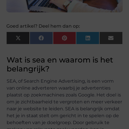
Goed artikel? Deel hem dan op:
X
Facebook
Pinterest
LinkedIn
Email
(Twitter)
Wat is sea en waarom is het
belangrijk?
SEA, of Search Engine Advertising, is een vorm
van online adverteren waarbij je advertenties
plaatst op zoekmachines zoals Google. Het doel is
om je zichtbaarheid te vergroten en meer verkeer
naar je website te leiden. SEA is belangrijk omdat
het je in staat stelt om gericht in te spelen op de
behoeften van je doelgroep. Door gebruik te