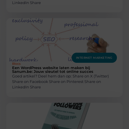
LinkedIn Share
INTERNET MARKETING
Blocs
Een WordPress website laten maken bij
Sanum.be: Jouw sleutel tot online succes
Goed artikel? Deel hem dan op: Share on X (Twitter)
Share on Facebook Share on Pinterest Share on
LinkedIn Share