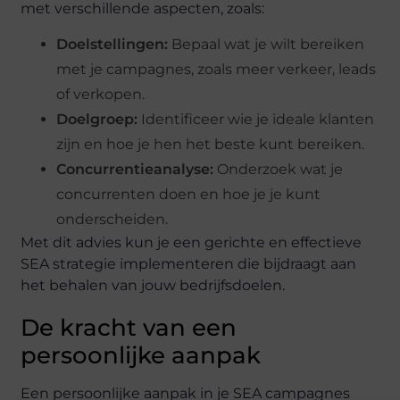
met verschillende aspecten, zoals:
Doelstellingen:
Bepaal wat je wilt bereiken
met je campagnes, zoals meer verkeer, leads
of verkopen.
Doelgroep:
Identificeer wie je ideale klanten
zijn en hoe je hen het beste kunt bereiken.
Concurrentieanalyse:
Onderzoek wat je
concurrenten doen en hoe je je kunt
onderscheiden.
Met dit advies kun je een gerichte en effectieve
SEA strategie implementeren die bijdraagt aan
het behalen van jouw bedrijfsdoelen.
De kracht van een
persoonlijke aanpak
Een persoonlijke aanpak in je SEA campagnes