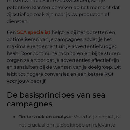
maken van relevante zoekwoorden, kan je
potentiële klanten bereiken op het moment dat
zij actief op zoek zijn naar jouw producten of
diensten.
Een
SEA specialist
helpt je bij het opzetten en
optimaliseren van je campagnes, zodat je het
maximale rendement uit je advertentiebudget
haalt. Door continu te monitoren en bij te sturen,
zorgen ze ervoor dat je advertenties effectief zijn
en aansluiten bij de wensen van je doelgroep. Dit
leidt tot hogere conversies en een betere ROI
voor jouw bedrijf.
De basisprincipes van sea
campagnes
Onderzoek en analyse:
Voordat je begint, is
het cruciaal om je doelgroep en relevante