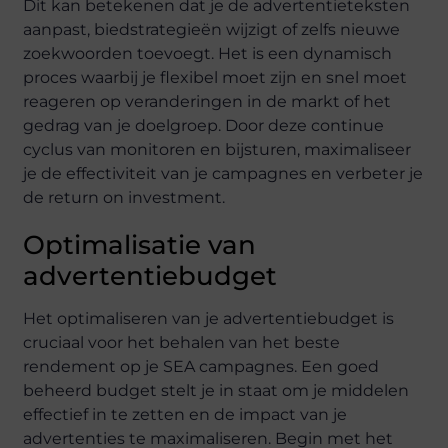
Dit kan betekenen dat je de advertentieteksten
aanpast, biedstrategieën wijzigt of zelfs nieuwe
zoekwoorden toevoegt. Het is een dynamisch
proces waarbij je flexibel moet zijn en snel moet
reageren op veranderingen in de markt of het
gedrag van je doelgroep. Door deze continue
cyclus van monitoren en bijsturen, maximaliseer
je de effectiviteit van je campagnes en verbeter je
de return on investment.
Optimalisatie van
advertentiebudget
Het optimaliseren van je advertentiebudget is
cruciaal voor het behalen van het beste
rendement op je SEA campagnes. Een goed
beheerd budget stelt je in staat om je middelen
effectief in te zetten en de impact van je
advertenties te maximaliseren. Begin met het