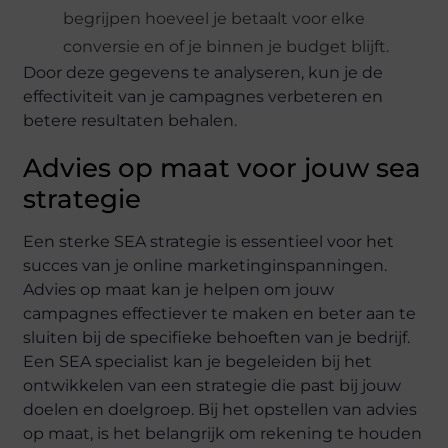
begrijpen hoeveel je betaalt voor elke
conversie en of je binnen je budget blijft.
Door deze gegevens te analyseren, kun je de
effectiviteit van je campagnes verbeteren en
betere resultaten behalen.
Advies op maat voor jouw sea
strategie
Een sterke SEA strategie is essentieel voor het
succes van je online marketinginspanningen.
Advies op maat kan je helpen om jouw
campagnes effectiever te maken en beter aan te
sluiten bij de specifieke behoeften van je bedrijf.
Een SEA specialist kan je begeleiden bij het
ontwikkelen van een strategie die past bij jouw
doelen en doelgroep. Bij het opstellen van advies
op maat, is het belangrijk om rekening te houden