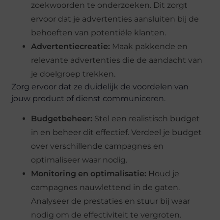
zoekwoorden te onderzoeken. Dit zorgt
ervoor dat je advertenties aansluiten bij de
behoeften van potentiële klanten.
Advertentiecreatie:
Maak pakkende en
relevante advertenties die de aandacht van
je doelgroep trekken.
Zorg ervoor dat ze duidelijk de voordelen van
jouw product of dienst communiceren.
Budgetbeheer:
Stel een realistisch budget
in en beheer dit effectief. Verdeel je budget
over verschillende campagnes en
optimaliseer waar nodig.
Monitoring en optimalisatie:
Houd je
campagnes nauwlettend in de gaten.
Analyseer de prestaties en stuur bij waar
nodig om de effectiviteit te vergroten.