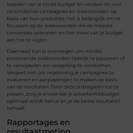
bepalen van je totale budget en verdeel dit over
verschillende campagnes en zoekwoorden op
basis van hun prestaties. Het is belangrijk om te
focussen op de zoekwoorden die de meeste
conversies opleveren en hier meer van je budget
aan toe te wijzen.
Daarnaast kan je overwegen om minder
presterende zoekwoorden tijdelijk te pauzeren of
te verwijderen om verspilling te voorkomen.
Vergeet niet om regelmatig je campagnes te
evalueren en aanpassingen te maken op basis
van de resultaten. Door deze strategieën toe te
passen, zorg je ervoor dat je advertentiebudget
optimaal wordt benut en je de beste resultaten
behaalt.
Rapportages en
resultaatmeting