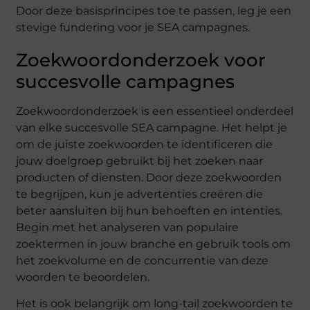
Door deze basisprincipes toe te passen, leg je een
stevige fundering voor je SEA campagnes.
Zoekwoordonderzoek voor
succesvolle campagnes
Zoekwoordonderzoek is een essentieel onderdeel
van elke succesvolle SEA campagne. Het helpt je
om de juiste zoekwoorden te identificeren die
jouw doelgroep gebruikt bij het zoeken naar
producten of diensten. Door deze zoekwoorden
te begrijpen, kun je advertenties creëren die
beter aansluiten bij hun behoeften en intenties.
Begin met het analyseren van populaire
zoektermen in jouw branche en gebruik tools om
het zoekvolume en de concurrentie van deze
woorden te beoordelen.
Het is ook belangrijk om long-tail zoekwoorden te