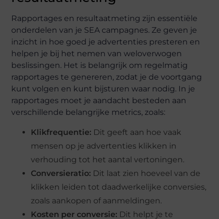
Rapportages en resultaatmeting zijn essentiële
onderdelen van je SEA campagnes. Ze geven je
inzicht in hoe goed je advertenties presteren en
helpen je bij het nemen van weloverwogen
beslissingen. Het is belangrijk om regelmatig
rapportages te genereren, zodat je de voortgang
kunt volgen en kunt bijsturen waar nodig. In je
rapportages moet je aandacht besteden aan
verschillende belangrijke metrics, zoals:
Klikfrequentie:
Dit geeft aan hoe vaak
mensen op je advertenties klikken in
verhouding tot het aantal vertoningen.
Conversieratio:
Dit laat zien hoeveel van de
klikken leiden tot daadwerkelijke conversies,
zoals aankopen of aanmeldingen.
Kosten per conversie:
Dit helpt je te