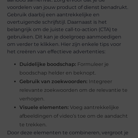
voordelen van jouw product of dienst benadrukt.
Gebruik daarbij een aantrekkelijke en
overtuigende schrijfstijl. Daarnaast is het
belangrijk om de juiste call-to-action (CTA) te
gebruiken. Dit kan je doelgroep aanmoedigen
om verder te klikken. Hier zijn enkele tips voor
het creëren van effectieve advertenties:
Duidelijke boodschap:
Formuleer je
boodschap helder en beknopt.
Gebruik van zoekwoorden:
Integreer
relevante zoekwoorden om de relevantie te
verhogen.
Visuele elementen:
Voeg aantrekkelijke
afbeeldingen of video’s toe om de aandacht
te trekken.
Door deze elementen te combineren, vergroot je