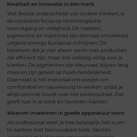
Kwaliteit en innovatie in één merk
Wat Biotek onderscheidt van andere merken, is
de constante focus op technologische
vooruitgang en veiligheid. De naalden,
pigmenten en machines zijn allemaal ontwikkeld
volgens strenge Europese richtlijnen. Dit
betekent dat je niet alleen werkt met producten
die efficiënt zijn, maar ook volledig veilig voor je
klanten. De pigmenten zijn kleurvast, blijven lang
mooi en zijn getest op huidvriendelijkheid.
Daarnaast is het materiaal ontworpen om
comfortabel en nauwkeurig te werken, zodat je
altijd controle houdt over het eindresultaat. Dat
geeft rust in je werk én tevreden klanten.
Waarom investeren in goede apparatuur loont
Als professional weet je hoe belangrijk het is om
te werken met betrouwbare tools. Slechte