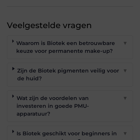
Veelgestelde vragen
Waarom is Biotek een betrouwbare
▼
keuze voor permanente make-up?
Zijn de Biotek pigmenten veilig voor
▼
de huid?
Wat zijn de voordelen van
▼
investeren in goede PMU-
apparatuur?
Is Biotek geschikt voor beginners in
▼