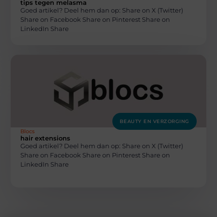
tips tegen melasma
Goed artikel? Deel hem dan op: Share on X (Twitter)
Share on Facebook Share on Pinterest Share on
LinkedIn Share
BEAUTY EN VERZORGING
Blocs
hair extensions
Goed artikel? Deel hem dan op: Share on X (Twitter)
Share on Facebook Share on Pinterest Share on
LinkedIn Share