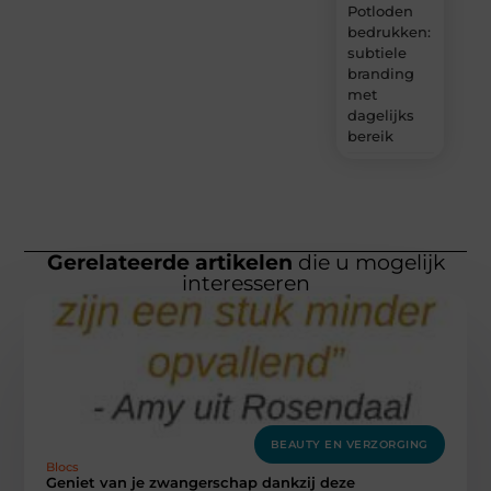
Potloden
bedrukken:
subtiele
branding
met
dagelijks
bereik
Gerelateerde artikelen
die u mogelijk
interesseren
BEAUTY EN VERZORGING
Blocs
Geniet van je zwangerschap dankzij deze