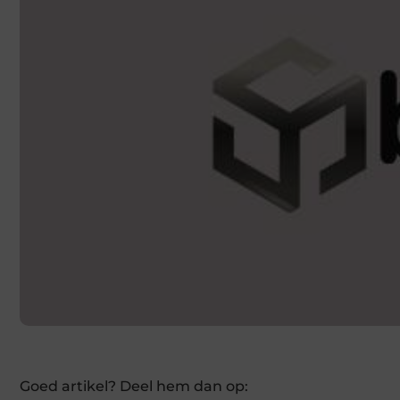
Goed artikel? Deel hem dan op: