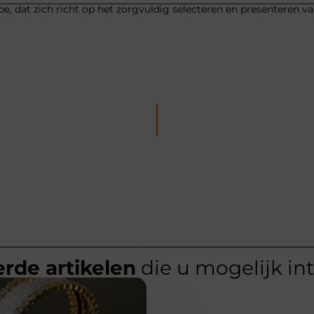
be, dat zich richt op het zorgvuldig selecteren en presenteren v
rde artikelen
die u mogelijk in