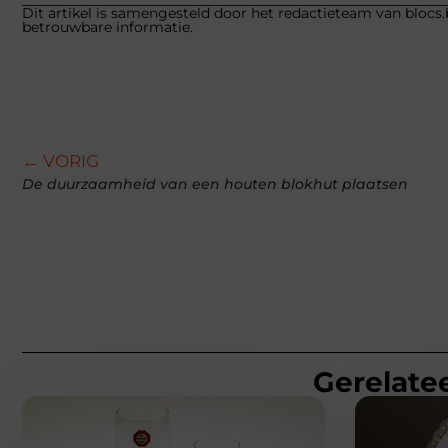
Dit artikel is samengesteld door het redactieteam van blocs.
betrouwbare informatie.
← VORIG
De duurzaamheid van een houten blokhut plaatsen
Gerelatee