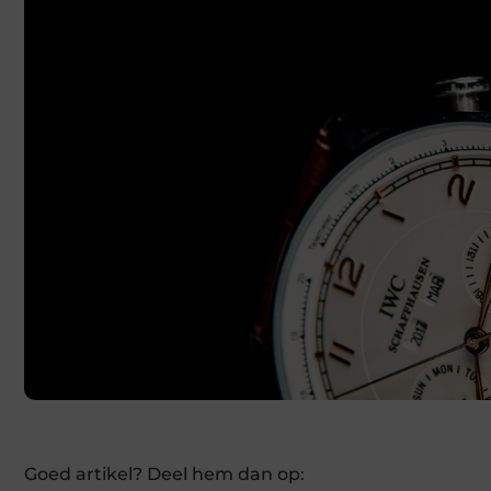
Goed artikel? Deel hem dan op: