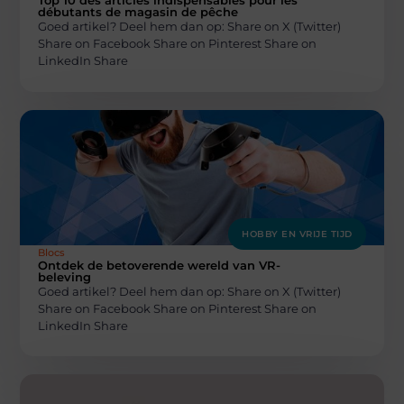
Top 10 des articles indispensables pour les
débutants de magasin de pêche
Goed artikel? Deel hem dan op: Share on X (Twitter)
Share on Facebook Share on Pinterest Share on
LinkedIn Share
HOBBY EN VRIJE TIJD
Blocs
Ontdek de betoverende wereld van VR-
beleving
Goed artikel? Deel hem dan op: Share on X (Twitter)
Share on Facebook Share on Pinterest Share on
LinkedIn Share