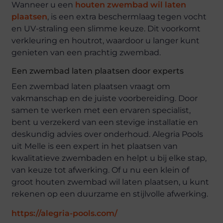
Wanneer u een
houten zwembad wil laten
plaatsen
, is een extra beschermlaag tegen vocht
en UV-straling een slimme keuze. Dit voorkomt
verkleuring en houtrot, waardoor u langer kunt
genieten van een prachtig zwembad.
Een zwembad laten plaatsen door experts
Een zwembad laten plaatsen vraagt om
vakmanschap en de juiste voorbereiding. Door
samen te werken met een ervaren specialist,
bent u verzekerd van een stevige installatie en
deskundig advies over onderhoud. Alegria Pools
uit Melle is een expert in het plaatsen van
kwalitatieve zwembaden en helpt u bij elke stap,
van keuze tot afwerking. Of u nu een klein of
groot houten zwembad wil laten plaatsen, u kunt
rekenen op een duurzame en stijlvolle afwerking.
https://alegria-pools.com/