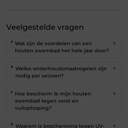
Veelgestelde vragen
Wat zijn de voordelen van een
▼
houten zwembad het hele jaar door?
Welke onderhoudsmaatregelen zijn
▼
nodig per seizoen?
Hoe bescherm ik mijn houten
▼
zwembad tegen vorst en
vuilophoping?
Waarom is bescherming tegen UV-
▼