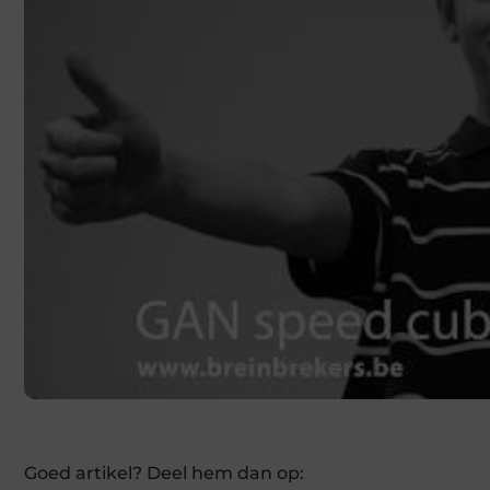
Goed artikel? Deel hem dan op: