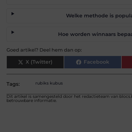
Welke methode is popula
Hoe worden winnaars bepaal
Goed artikel? Deel hem dan op:
X (Twitter)
Facebook
rubiks kubus
Tags:
Dit artikel is samengesteld door het redactieteam van blocs.
betrouwbare informatie.